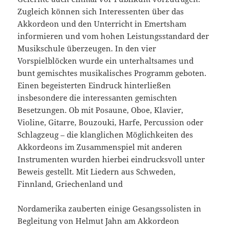
Zugleich können sich Interessenten über das
Akkordeon und den Unterricht in Emertsham
informieren und vom hohen Leistungsstandard der
Musikschule überzeugen. In den vier
Vorspielblöcken wurde ein unterhaltsames und
bunt gemischtes musikalisches Programm geboten.
Einen begeisterten Eindruck hinterließen
insbesondere die interessanten gemischten
Besetzungen. Ob mit Posaune, Oboe, Klavier,
Violine, Gitarre, Bouzouki, Harfe, Percussion oder
Schlagzeug – die klanglichen Möglichkeiten des
Akkordeons im Zusammenspiel mit anderen
Instrumenten wurden hierbei eindrucksvoll unter
Beweis gestellt. Mit Liedern aus Schweden,
Finnland, Griechenland und
Nordamerika zauberten einige Gesangssolisten in
Begleitung von Helmut Jahn am Akkordeon