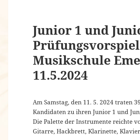
Junior 1 und Juni
Prüfungsvorspiel
Musikschule Em
11.5.2024
Am Samstag, den 11. 5. 2024 traten 
Kandidaten zu ihren Junior 1 und Jun
Die Palette der Instrumente reichte v
Gitarre, Hackbrett, Klarinette, Klavie