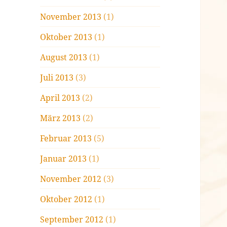
November 2013
(1)
Oktober 2013
(1)
August 2013
(1)
Juli 2013
(3)
April 2013
(2)
März 2013
(2)
Februar 2013
(5)
Januar 2013
(1)
November 2012
(3)
Oktober 2012
(1)
September 2012
(1)