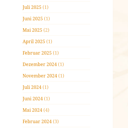
Juli 2025
(1)
Juni 2025
(1)
Mai 2025
(2)
April 2025
(1)
Februar 2025
(1)
Dezember 2024
(1)
November 2024
(1)
Juli 2024
(1)
Juni 2024
(1)
Mai 2024
(4)
Februar 2024
(3)