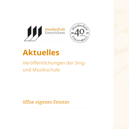
Aktuelles
Veröffentlichungen der Sing-
und Musikschule
öffne eigenes Fenster