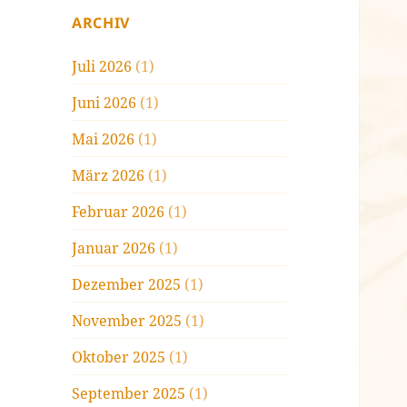
ARCHIV
Juli 2026
(1)
Juni 2026
(1)
Mai 2026
(1)
März 2026
(1)
Februar 2026
(1)
Januar 2026
(1)
Dezember 2025
(1)
November 2025
(1)
Oktober 2025
(1)
September 2025
(1)