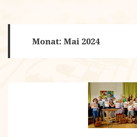
Monat:
Mai 2024