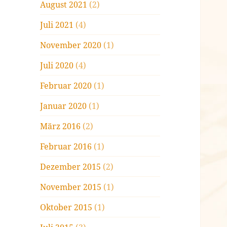
August 2021
(2)
Juli 2021
(4)
November 2020
(1)
Juli 2020
(4)
Februar 2020
(1)
Januar 2020
(1)
März 2016
(2)
Februar 2016
(1)
Dezember 2015
(2)
November 2015
(1)
Oktober 2015
(1)