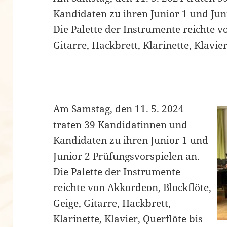
Kandidaten zu ihren Junior 1 und Jun
Die Palette der Instrumente reichte v
Gitarre, Hackbrett, Klarinette, Klavi
Am Samstag, den 11. 5. 2024
traten 39 Kandidatinnen und
Kandidaten zu ihren Junior 1 und
Junior 2 Prüfungsvorspielen an.
Die Palette der Instrumente
reichte von Akkordeon, Blockflöte,
Geige, Gitarre, Hackbrett,
Klarinette, Klavier, Querflöte bis