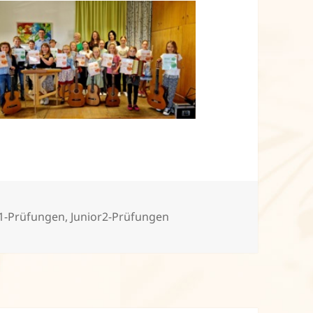
r1-Prüfungen
,
Junior2-Prüfungen