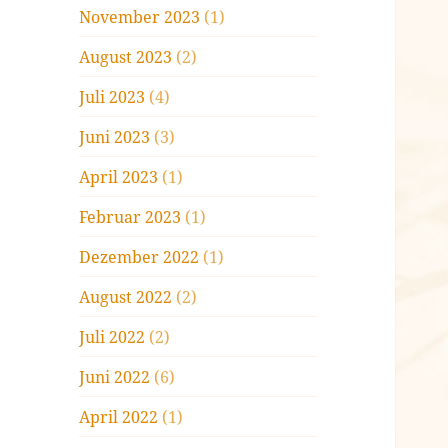
November 2023
(1)
August 2023
(2)
Juli 2023
(4)
Juni 2023
(3)
April 2023
(1)
Februar 2023
(1)
Dezember 2022
(1)
August 2022
(2)
Juli 2022
(2)
Juni 2022
(6)
April 2022
(1)