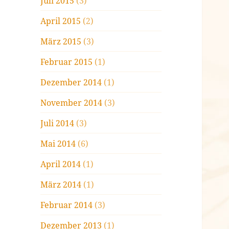
Juli 2015
(3)
April 2015
(2)
März 2015
(3)
Februar 2015
(1)
Dezember 2014
(1)
November 2014
(3)
Juli 2014
(3)
Mai 2014
(6)
April 2014
(1)
März 2014
(1)
Februar 2014
(3)
Dezember 2013
(1)