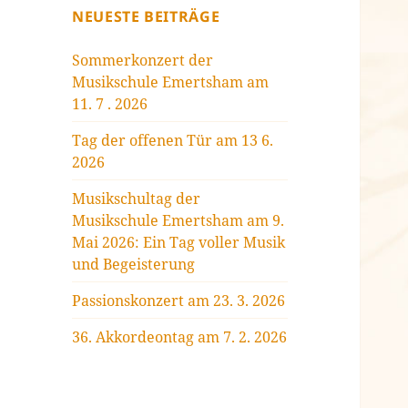
NEUESTE BEITRÄGE
Sommerkonzert der
Musikschule Emertsham am
11. 7 . 2026
Tag der offenen Tür am 13 6.
2026
Musikschultag der
Musikschule Emertsham am 9.
Mai 2026: Ein Tag voller Musik
und Begeisterung
Passionskonzert am 23. 3. 2026
36. Akkordeontag am 7. 2. 2026