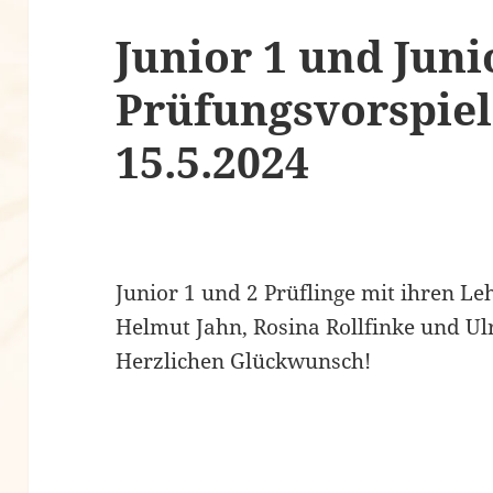
Junior 1 und Juni
Prüfungsvorspiel
15.5.2024
Junior 1 und 2 Prüflinge mit ihren L
Helmut Jahn, Rosina Rollfinke und Ul
Herzlichen Glückwunsch!