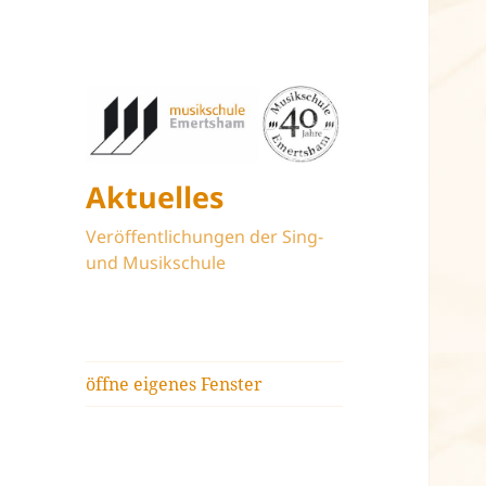
Aktuelles
Veröffentlichungen der Sing-
und Musikschule
öffne eigenes Fenster