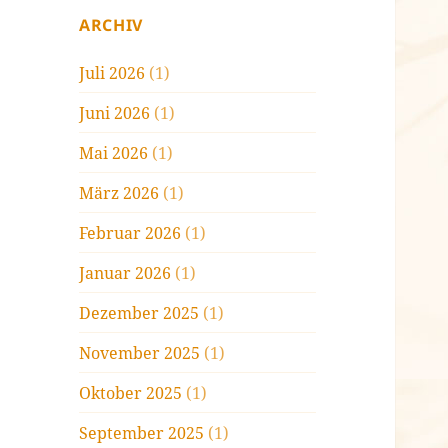
ARCHIV
Juli 2026
(1)
Juni 2026
(1)
Mai 2026
(1)
März 2026
(1)
Februar 2026
(1)
Januar 2026
(1)
Dezember 2025
(1)
November 2025
(1)
Oktober 2025
(1)
September 2025
(1)