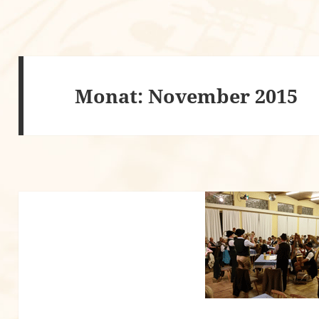
Monat:
November 2015