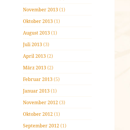
November 2013
(1)
Oktober 2013
(1)
August 2013
(1)
Juli 2013
(3)
April 2013
(2)
März 2013
(2)
Februar 2013
(5)
Januar 2013
(1)
November 2012
(3)
Oktober 2012
(1)
September 2012
(1)