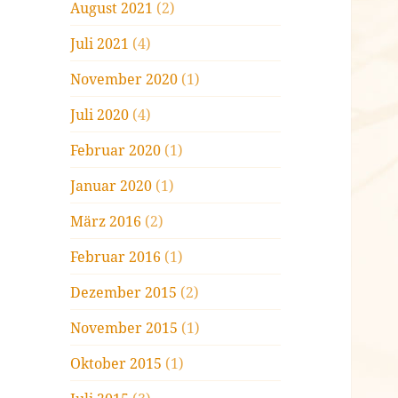
August 2021
(2)
Juli 2021
(4)
November 2020
(1)
Juli 2020
(4)
Februar 2020
(1)
Januar 2020
(1)
März 2016
(2)
Februar 2016
(1)
Dezember 2015
(2)
November 2015
(1)
Oktober 2015
(1)