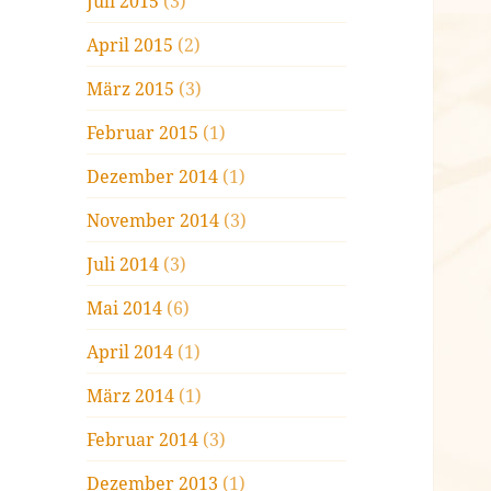
Juli 2015
(3)
April 2015
(2)
März 2015
(3)
Februar 2015
(1)
Dezember 2014
(1)
November 2014
(3)
Juli 2014
(3)
Mai 2014
(6)
April 2014
(1)
März 2014
(1)
Februar 2014
(3)
Dezember 2013
(1)