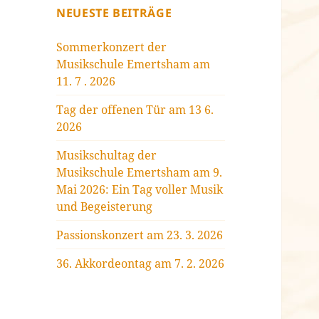
NEUESTE BEITRÄGE
Sommerkonzert der
Musikschule Emertsham am
11. 7 . 2026
Tag der offenen Tür am 13 6.
2026
Musikschultag der
Musikschule Emertsham am 9.
Mai 2026: Ein Tag voller Musik
und Begeisterung
Passionskonzert am 23. 3. 2026
36. Akkordeontag am 7. 2. 2026