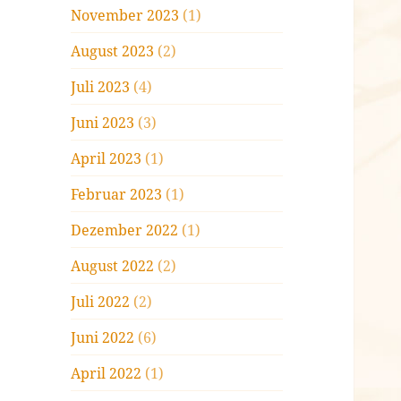
November 2023
(1)
August 2023
(2)
Juli 2023
(4)
Juni 2023
(3)
April 2023
(1)
Februar 2023
(1)
Dezember 2022
(1)
August 2022
(2)
Juli 2022
(2)
Juni 2022
(6)
April 2022
(1)