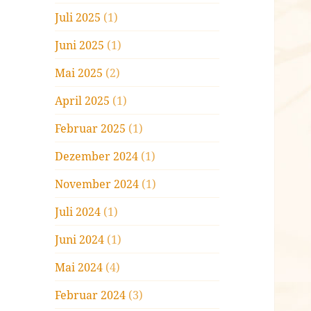
Juli 2025
(1)
Juni 2025
(1)
Mai 2025
(2)
April 2025
(1)
Februar 2025
(1)
Dezember 2024
(1)
November 2024
(1)
Juli 2024
(1)
Juni 2024
(1)
Mai 2024
(4)
Februar 2024
(3)