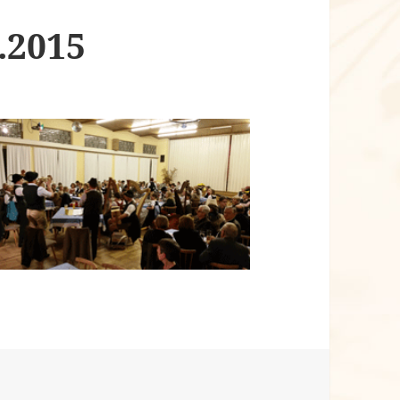
.2015