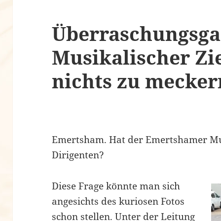
Überraschungsga
Musikalischer Zi
nichts zu mecker
Emertsham. Hat der Emertshamer Mu
Dirigenten?
Diese Frage könnte man sich
angesichts des kuriosen Fotos
schon stellen. Unter der Leitung