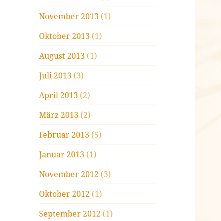
November 2013
(1)
Oktober 2013
(1)
August 2013
(1)
Juli 2013
(3)
April 2013
(2)
März 2013
(2)
Februar 2013
(5)
Januar 2013
(1)
November 2012
(3)
Oktober 2012
(1)
September 2012
(1)