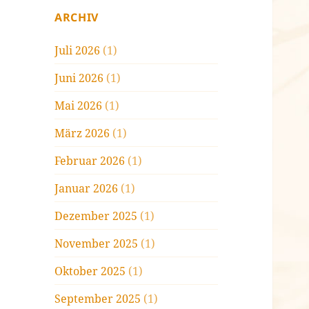
ARCHIV
Juli 2026
(1)
Juni 2026
(1)
Mai 2026
(1)
März 2026
(1)
Februar 2026
(1)
Januar 2026
(1)
Dezember 2025
(1)
November 2025
(1)
Oktober 2025
(1)
September 2025
(1)