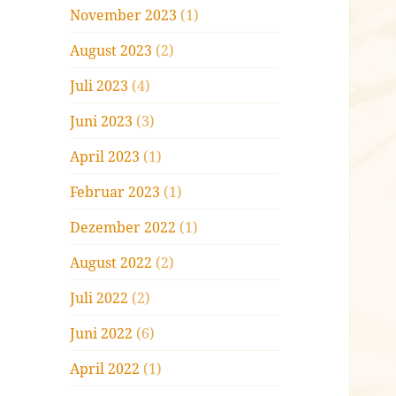
November 2023
(1)
August 2023
(2)
Juli 2023
(4)
Juni 2023
(3)
April 2023
(1)
Februar 2023
(1)
Dezember 2022
(1)
August 2022
(2)
Juli 2022
(2)
Juni 2022
(6)
April 2022
(1)