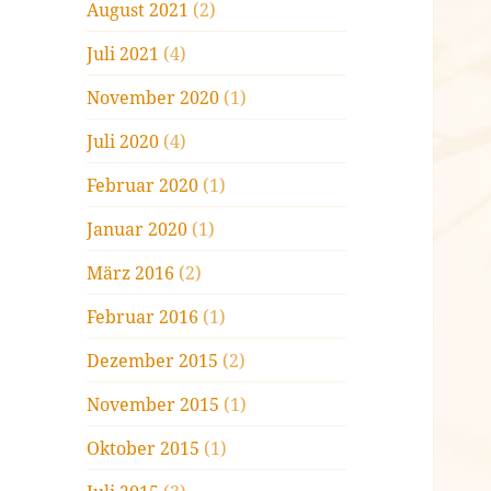
August 2021
(2)
Juli 2021
(4)
November 2020
(1)
Juli 2020
(4)
Februar 2020
(1)
Januar 2020
(1)
März 2016
(2)
Februar 2016
(1)
Dezember 2015
(2)
November 2015
(1)
Oktober 2015
(1)