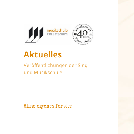
Aktuelles
Veröffentlichungen der Sing-
und Musikschule
öffne eigenes Fenster