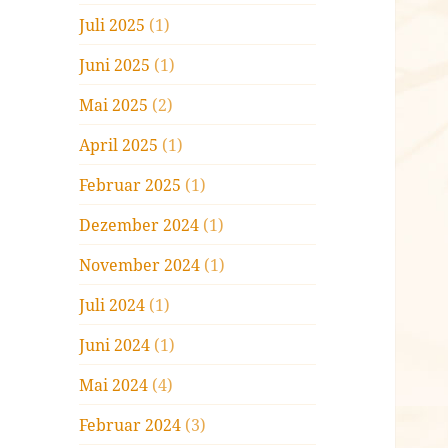
Juli 2025
(1)
Juni 2025
(1)
Mai 2025
(2)
April 2025
(1)
Februar 2025
(1)
Dezember 2024
(1)
November 2024
(1)
Juli 2024
(1)
Juni 2024
(1)
Mai 2024
(4)
Februar 2024
(3)