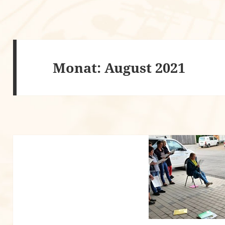
Monat:
August 2021