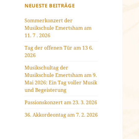
NEUESTE BEITRÄGE
Sommerkonzert der
Musikschule Emertsham am
11. 7 . 2026
Tag der offenen Tür am 13 6.
2026
Musikschultag der
Musikschule Emertsham am 9.
Mai 2026: Ein Tag voller Musik
und Begeisterung
Passionskonzert am 23. 3. 2026
36. Akkordeontag am 7. 2. 2026