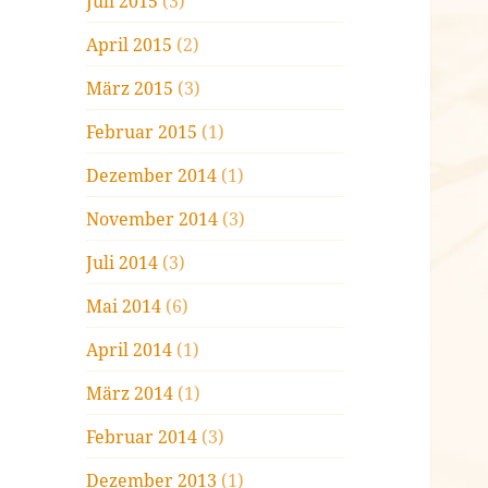
Juli 2015
(3)
April 2015
(2)
März 2015
(3)
Februar 2015
(1)
Dezember 2014
(1)
November 2014
(3)
Juli 2014
(3)
Mai 2014
(6)
April 2014
(1)
März 2014
(1)
Februar 2014
(3)
Dezember 2013
(1)