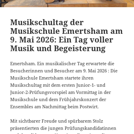
Musikschultag der
Musikschule Emertsham am
9. Mai 2026: Ein Tag voller
Musik und Begeisterung
Emertsham. Ein musikalischer Tag erwartete die
Besucherinnen und Besucher am 9. Mai 2026 : Die
Musikschule Emertsham startete ihren
Musikschultag mit dem ersten Junior‑1‑ und
Junior‑2‑Prüfungsvorspiel am Vormittag in der
Musikschule und dem Frühjahrskonzert der
Ensembles am Nachmittag beim Postwirt.
Mit sichtbarer Freude und spürbarem Stolz
präsentierten die jungen Prüfungskandidatinnen