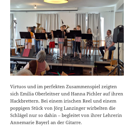
Virtuos und im perfekten Zusammenspiel zeigten
sich Emilia Oberleitner und Hanna Pichler auf ihren
Hackbrettern. Bei einem irischen Reel und einem
poppigen Stück von Jörg Lanzinger wirbelten die
Schlägel nur so dahin – begleitet von ihrer Lehrerin
Annemarie Bayerl an der Gitarre.