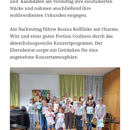
und -kandidaten am Vormittag ihre einstudierten
Stücke und nahmen anschließend ihre
wohlverdienten Urkunden entgegen.
Am Nachmittag führte Rosina Rollfinke mit Charme,
Witz und einer guten Portion Coolness durch das
abwechslungsreiche Konzertprogramm. Der
Elternbeirat sorgte mit Getränken für eine
angenehme Konzertatmosphäre.