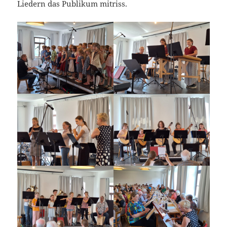
Liedern das Publikum mitriss.