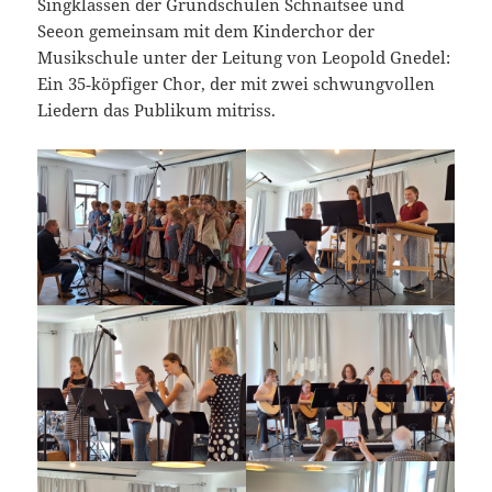
Singklassen der Grundschulen Schnaitsee und
Seeon gemeinsam mit dem Kinderchor der
Musikschule unter der Leitung von Leopold Gnedel:
Ein 35‑köpfiger Chor, der mit zwei schwungvollen
Liedern das Publikum mitriss.