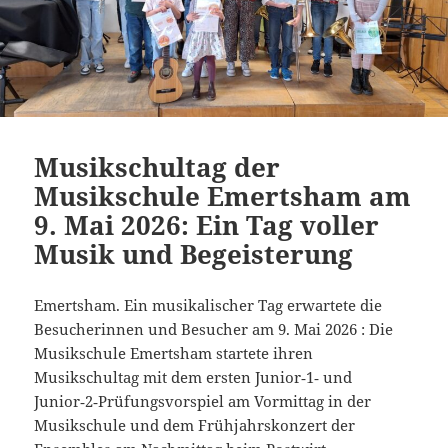
Musikschultag der
Musikschule Emertsham am
9. Mai 2026: Ein Tag voller
Musik und Begeisterung
Emertsham. Ein musikalischer Tag erwartete die
Besucherinnen und Besucher am 9. Mai 2026 : Die
Musikschule Emertsham startete ihren
Musikschultag mit dem ersten Junior‑1‑ und
Junior‑2‑Prüfungsvorspiel am Vormittag in der
Musikschule und dem Frühjahrskonzert der