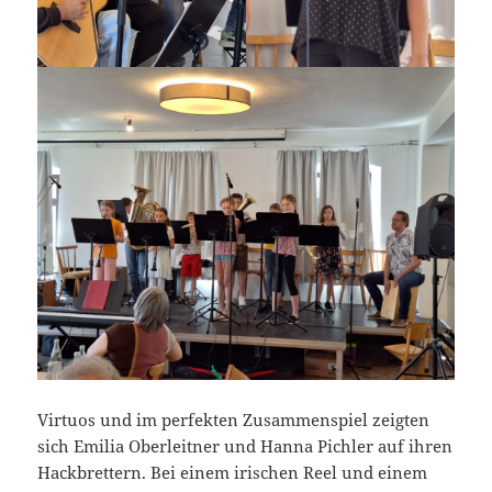
Virtuos und im perfekten Zusammenspiel zeigten
sich Emilia Oberleitner und Hanna Pichler auf ihren
Hackbrettern. Bei einem irischen Reel und einem