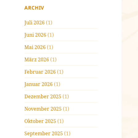
ARCHIV
Juli 2026
(1)
Juni 2026
(1)
Mai 2026
(1)
März 2026
(1)
Februar 2026
(1)
Januar 2026
(1)
Dezember 2025
(1)
November 2025
(1)
Oktober 2025
(1)
September 2025
(1)