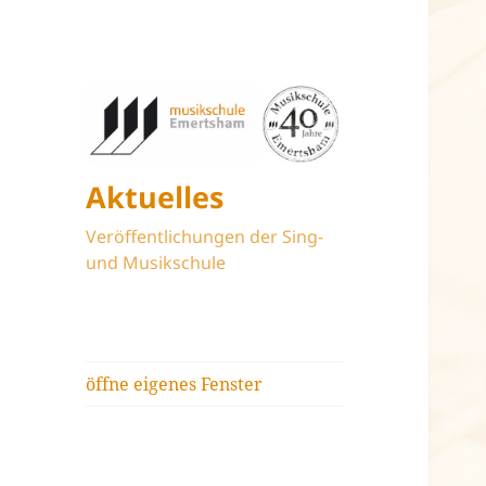
Aktuelles
Veröffentlichungen der Sing-
und Musikschule
öffne eigenes Fenster