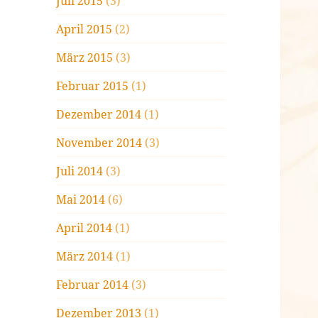
Juli 2015
(3)
April 2015
(2)
März 2015
(3)
Februar 2015
(1)
Dezember 2014
(1)
November 2014
(3)
Juli 2014
(3)
Mai 2014
(6)
April 2014
(1)
März 2014
(1)
Februar 2014
(3)
Dezember 2013
(1)