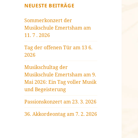
NEUESTE BEITRÄGE
Sommerkonzert der
Musikschule Emertsham am
11. 7 . 2026
Tag der offenen Tür am 13 6.
2026
Musikschultag der
Musikschule Emertsham am 9.
Mai 2026: Ein Tag voller Musik
und Begeisterung
Passionskonzert am 23. 3. 2026
36. Akkordeontag am 7. 2. 2026