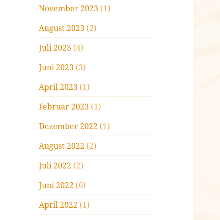
November 2023
(1)
August 2023
(2)
Juli 2023
(4)
Juni 2023
(3)
April 2023
(1)
Februar 2023
(1)
Dezember 2022
(1)
August 2022
(2)
Juli 2022
(2)
Juni 2022
(6)
April 2022
(1)