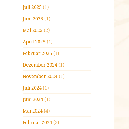
Juli 2025
(1)
Juni 2025
(1)
Mai 2025
(2)
April 2025
(1)
Februar 2025
(1)
Dezember 2024
(1)
November 2024
(1)
Juli 2024
(1)
Juni 2024
(1)
Mai 2024
(4)
Februar 2024
(3)