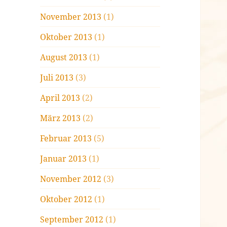
November 2013
(1)
Oktober 2013
(1)
August 2013
(1)
Juli 2013
(3)
April 2013
(2)
März 2013
(2)
Februar 2013
(5)
Januar 2013
(1)
November 2012
(3)
Oktober 2012
(1)
September 2012
(1)