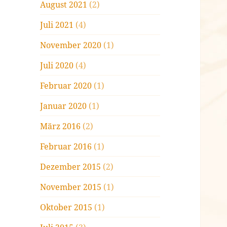
August 2021
(2)
Juli 2021
(4)
November 2020
(1)
Juli 2020
(4)
Februar 2020
(1)
Januar 2020
(1)
März 2016
(2)
Februar 2016
(1)
Dezember 2015
(2)
November 2015
(1)
Oktober 2015
(1)