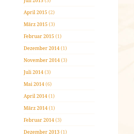
Juli 2015
(3)
April 2015
(2)
März 2015
(3)
Februar 2015
(1)
Dezember 2014
(1)
November 2014
(3)
Juli 2014
(3)
Mai 2014
(6)
April 2014
(1)
März 2014
(1)
Februar 2014
(3)
Dezember 2013
(1)