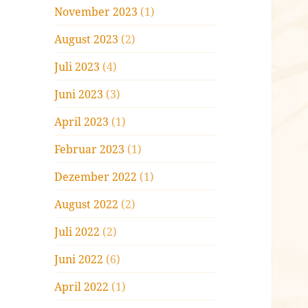
November 2023
(1)
August 2023
(2)
Juli 2023
(4)
Juni 2023
(3)
April 2023
(1)
Februar 2023
(1)
Dezember 2022
(1)
August 2022
(2)
Juli 2022
(2)
Juni 2022
(6)
April 2022
(1)