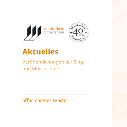
Aktuelles
Veröffentlichungen der Sing-
und Musikschule
öffne eigenes Fenster