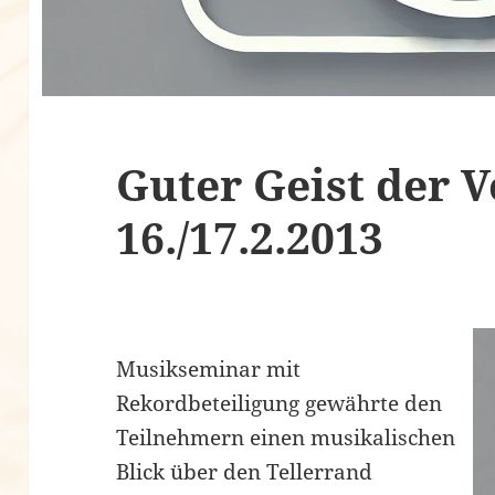
Guter Geist der 
16./17.2.2013
Musikseminar mit
Rekordbeteiligung gewährte den
Teilnehmern einen musikalischen
Blick über den Tellerrand