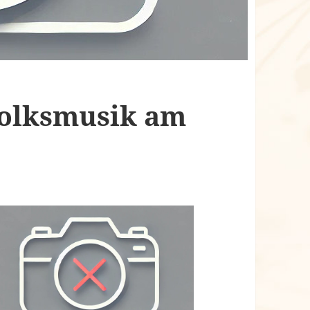
Volksmusik am