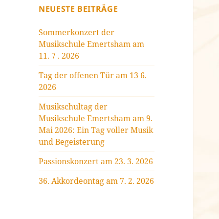
NEUESTE BEITRÄGE
Sommerkonzert der
Musikschule Emertsham am
11. 7 . 2026
Tag der offenen Tür am 13 6.
2026
Musikschultag der
Musikschule Emertsham am 9.
Mai 2026: Ein Tag voller Musik
und Begeisterung
Passionskonzert am 23. 3. 2026
36. Akkordeontag am 7. 2. 2026