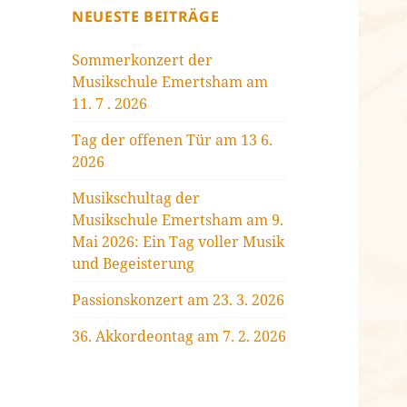
NEUESTE BEITRÄGE
Sommerkonzert der
Musikschule Emertsham am
11. 7 . 2026
Tag der offenen Tür am 13 6.
2026
Musikschultag der
Musikschule Emertsham am 9.
Mai 2026: Ein Tag voller Musik
und Begeisterung
Passionskonzert am 23. 3. 2026
36. Akkordeontag am 7. 2. 2026