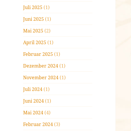
Juli 2025
(1)
Juni 2025
(1)
Mai 2025
(2)
April 2025
(1)
Februar 2025
(1)
Dezember 2024
(1)
November 2024
(1)
Juli 2024
(1)
Juni 2024
(1)
Mai 2024
(4)
Februar 2024
(3)