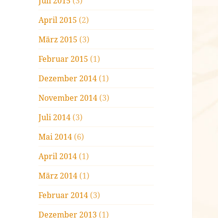
Juli 2015
(3)
April 2015
(2)
März 2015
(3)
Februar 2015
(1)
Dezember 2014
(1)
November 2014
(3)
Juli 2014
(3)
Mai 2014
(6)
April 2014
(1)
März 2014
(1)
Februar 2014
(3)
Dezember 2013
(1)