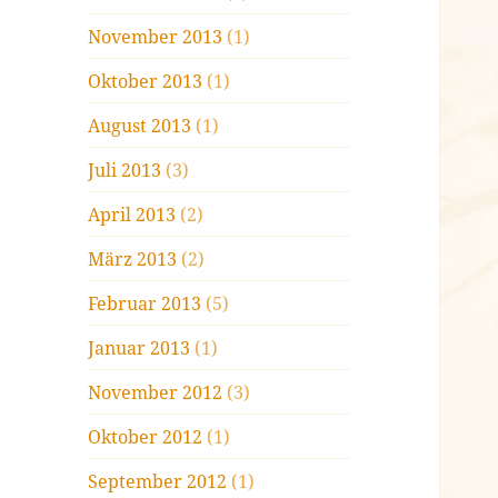
November 2013
(1)
Oktober 2013
(1)
August 2013
(1)
Juli 2013
(3)
April 2013
(2)
März 2013
(2)
Februar 2013
(5)
Januar 2013
(1)
November 2012
(3)
Oktober 2012
(1)
September 2012
(1)