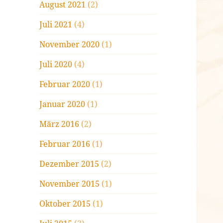
August 2021
(2)
Juli 2021
(4)
November 2020
(1)
Juli 2020
(4)
Februar 2020
(1)
Januar 2020
(1)
März 2016
(2)
Februar 2016
(1)
Dezember 2015
(2)
November 2015
(1)
Oktober 2015
(1)