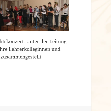
htskonzert. Unter der Leitung
ihre Lehrerkolleginnen und
 zusammengestellt.