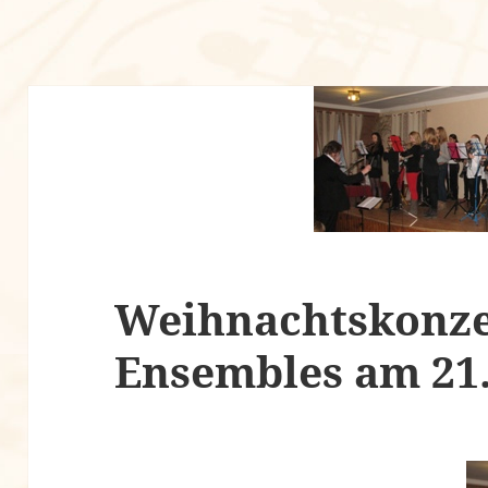
Weihnachtskonze
Ensembles am 21.