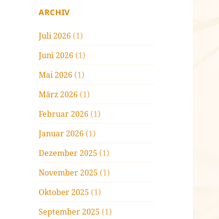
ARCHIV
Juli 2026
(1)
Juni 2026
(1)
Mai 2026
(1)
März 2026
(1)
Februar 2026
(1)
Januar 2026
(1)
Dezember 2025
(1)
November 2025
(1)
Oktober 2025
(1)
September 2025
(1)