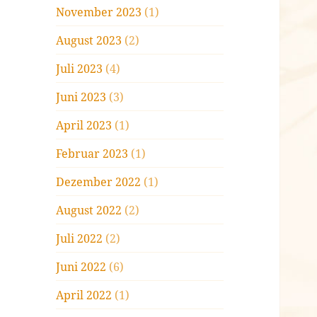
November 2023
(1)
August 2023
(2)
Juli 2023
(4)
Juni 2023
(3)
April 2023
(1)
Februar 2023
(1)
Dezember 2022
(1)
August 2022
(2)
Juli 2022
(2)
Juni 2022
(6)
April 2022
(1)