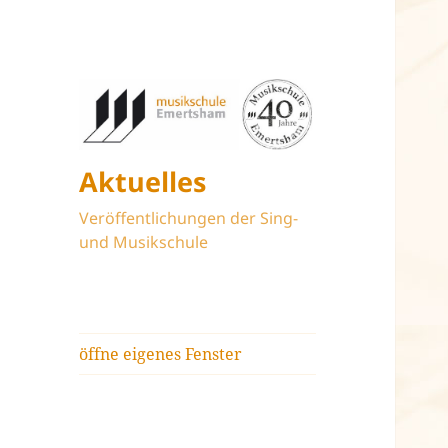
Aktuelles
Veröffentlichungen der Sing-
und Musikschule
öffne eigenes Fenster