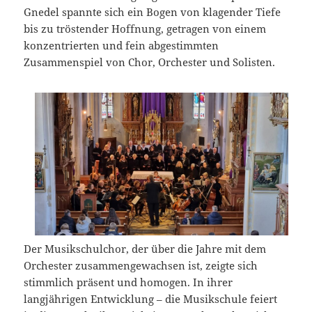
Gnedel spannte sich ein Bogen von klagender Tiefe
bis zu tröstender Hoffnung, getragen von einem
konzentrierten und fein abgestimmten
Zusammenspiel von Chor, Orchester und Solisten.
Der Musikschulchor, der über die Jahre mit dem
Orchester zusammengewachsen ist, zeigte sich
stimmlich präsent und homogen. In ihrer
langjährigen Entwicklung – die Musikschule feiert