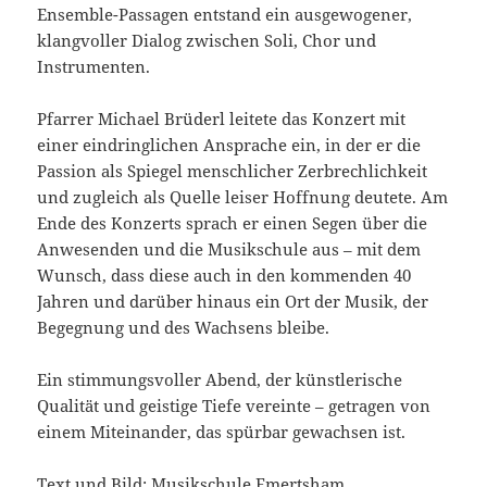
Ensemble-Passagen entstand ein ausgewogener,
klangvoller Dialog zwischen Soli, Chor und
Instrumenten.
Pfarrer Michael Brüderl leitete das Konzert mit
einer eindringlichen Ansprache ein, in der er die
Passion als Spiegel menschlicher Zerbrechlichkeit
und zugleich als Quelle leiser Hoffnung deutete. Am
Ende des Konzerts sprach er einen Segen über die
Anwesenden und die Musikschule aus – mit dem
Wunsch, dass diese auch in den kommenden 40
Jahren und darüber hinaus ein Ort der Musik, der
Begegnung und des Wachsens bleibe.
Ein stimmungsvoller Abend, der künstlerische
Qualität und geistige Tiefe vereinte – getragen von
einem Miteinander, das spürbar gewachsen ist.
Text und Bild: Musikschule Emertsham