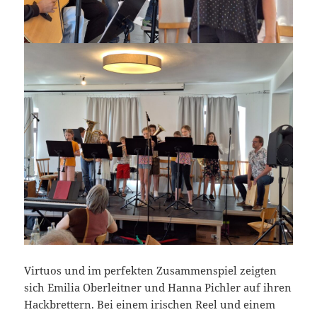
Virtuos und im perfekten Zusammenspiel zeigten
sich Emilia Oberleitner und Hanna Pichler auf ihren
Hackbrettern. Bei einem irischen Reel und einem