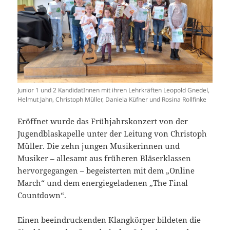
Junior 1 und 2 KandidatInnen mit ihren Lehrkräften Leopold Gnedel,
Helmut Jahn, Christoph Müller, Daniela Küfner und Rosina Rollfinke
Eröffnet wurde das Frühjahrskonzert von der
Jugendblaskapelle unter der Leitung von Christoph
Müller. Die zehn jungen Musikerinnen und
Musiker – allesamt aus früheren Bläserklassen
hervorgegangen – begeisterten mit dem „Online
March“ und dem energiegeladenen „The Final
Countdown“.
Einen beeindruckenden Klangkörper bildeten die