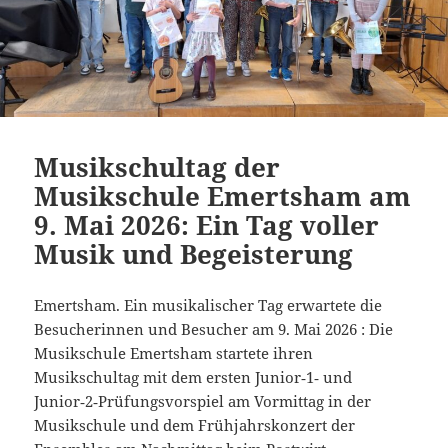
Musikschultag der
Musikschule Emertsham am
9. Mai 2026: Ein Tag voller
Musik und Begeisterung
Emertsham. Ein musikalischer Tag erwartete die
Besucherinnen und Besucher am 9. Mai 2026 : Die
Musikschule Emertsham startete ihren
Musikschultag mit dem ersten Junior‑1‑ und
Junior‑2‑Prüfungsvorspiel am Vormittag in der
Musikschule und dem Frühjahrskonzert der