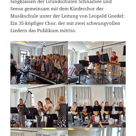
Singklassen der Grundschulen Schnaitsee und
Seeon gemeinsam mit dem Kinderchor der
Musikschule unter der Leitung von Leopold Gnedel:
Ein 35‑köpfiger Chor, der mit zwei schwungvollen
Liedern das Publikum mitriss.