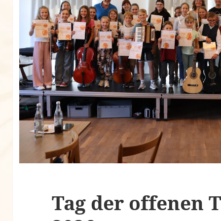
Tag der offenen T