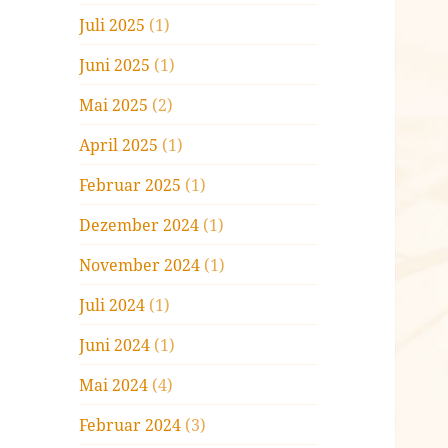
Juli 2025
(1)
Juni 2025
(1)
Mai 2025
(2)
April 2025
(1)
Februar 2025
(1)
Dezember 2024
(1)
November 2024
(1)
Juli 2024
(1)
Juni 2024
(1)
Mai 2024
(4)
Februar 2024
(3)