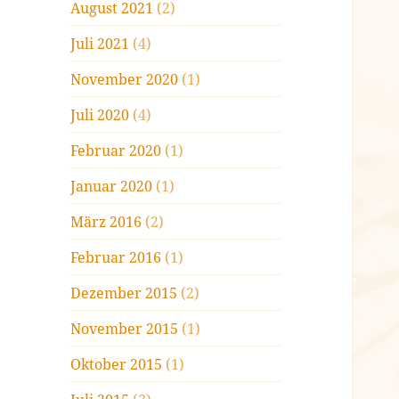
August 2021
(2)
Juli 2021
(4)
November 2020
(1)
Juli 2020
(4)
Februar 2020
(1)
Januar 2020
(1)
März 2016
(2)
Februar 2016
(1)
Dezember 2015
(2)
November 2015
(1)
Oktober 2015
(1)