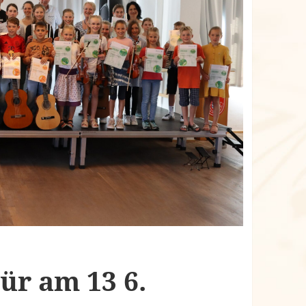
ür am 13 6.