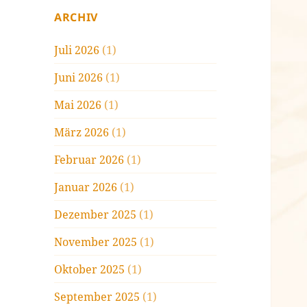
ARCHIV
Juli 2026
(1)
Juni 2026
(1)
Mai 2026
(1)
März 2026
(1)
Februar 2026
(1)
Januar 2026
(1)
Dezember 2025
(1)
November 2025
(1)
Oktober 2025
(1)
September 2025
(1)