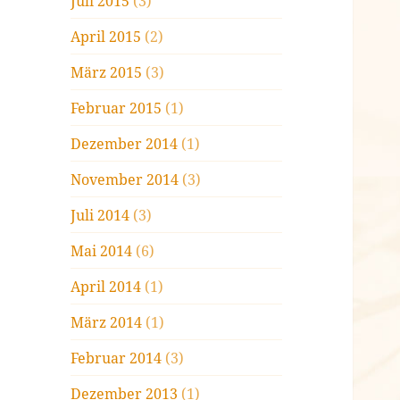
Juli 2015
(3)
April 2015
(2)
März 2015
(3)
Februar 2015
(1)
Dezember 2014
(1)
November 2014
(3)
Juli 2014
(3)
Mai 2014
(6)
April 2014
(1)
März 2014
(1)
Februar 2014
(3)
Dezember 2013
(1)