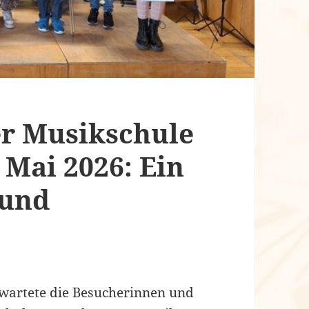
er Musikschule
Mai 2026: Ein
 und
wartete die Besucherinnen und