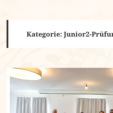
Kategorie:
Junior2-Prüfu