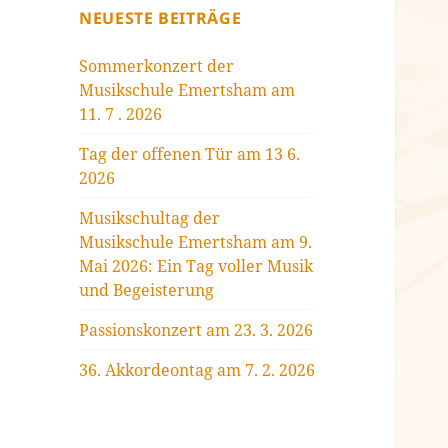
NEUESTE BEITRÄGE
Sommerkonzert der
Musikschule Emertsham am
11. 7 . 2026
Tag der offenen Tür am 13 6.
2026
Musikschultag der
Musikschule Emertsham am 9.
Mai 2026: Ein Tag voller Musik
und Begeisterung
Passionskonzert am 23. 3. 2026
36. Akkordeontag am 7. 2. 2026