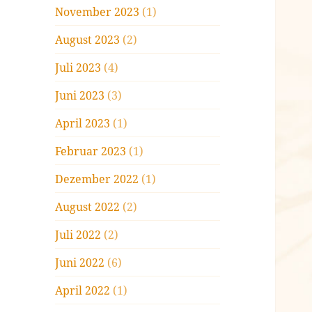
November 2023
(1)
August 2023
(2)
Juli 2023
(4)
Juni 2023
(3)
April 2023
(1)
Februar 2023
(1)
Dezember 2022
(1)
August 2022
(2)
Juli 2022
(2)
Juni 2022
(6)
April 2022
(1)