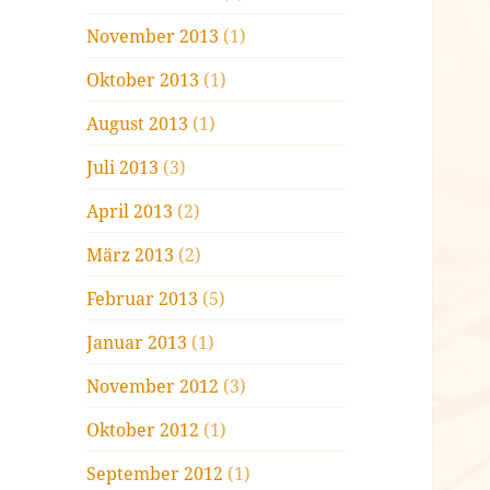
November 2013
(1)
Oktober 2013
(1)
August 2013
(1)
Juli 2013
(3)
April 2013
(2)
März 2013
(2)
Februar 2013
(5)
Januar 2013
(1)
November 2012
(3)
Oktober 2012
(1)
September 2012
(1)