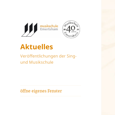
Aktuelles
Veröffentlichungen der Sing-
und Musikschule
öffne eigenes Fenster