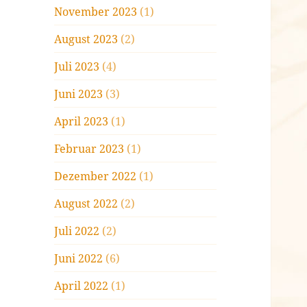
November 2023
(1)
August 2023
(2)
Juli 2023
(4)
Juni 2023
(3)
April 2023
(1)
Februar 2023
(1)
Dezember 2022
(1)
August 2022
(2)
Juli 2022
(2)
Juni 2022
(6)
April 2022
(1)