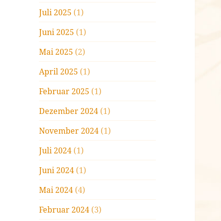
Juli 2025
(1)
Juni 2025
(1)
Mai 2025
(2)
April 2025
(1)
Februar 2025
(1)
Dezember 2024
(1)
November 2024
(1)
Juli 2024
(1)
Juni 2024
(1)
Mai 2024
(4)
Februar 2024
(3)