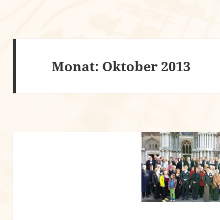
Monat:
Oktober 2013