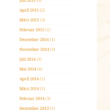
Juli 2015
(3)
April 2015
(2)
März 2015
(3)
Februar 2015
(1)
Dezember 2014
(1)
November 2014
(3)
Juli 2014
(3)
Mai 2014
(6)
April 2014
(1)
März 2014
(1)
Februar 2014
(3)
Dezember 2013
(1)