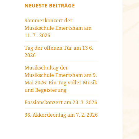
NEUESTE BEITRÄGE
Sommerkonzert der
Musikschule Emertsham am
11. 7 . 2026
Tag der offenen Tür am 13 6.
2026
Musikschultag der
Musikschule Emertsham am 9.
Mai 2026: Ein Tag voller Musik
und Begeisterung
Passionskonzert am 23. 3. 2026
36. Akkordeontag am 7. 2. 2026