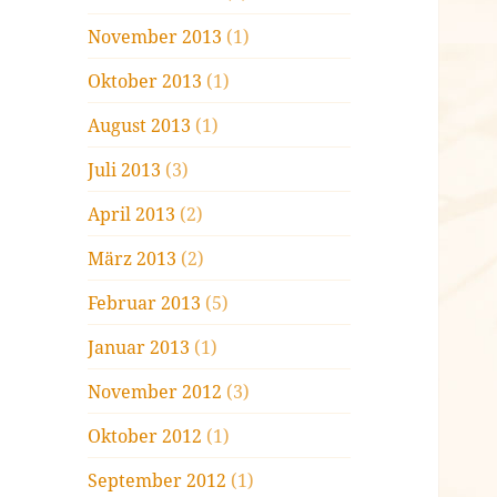
November 2013
(1)
Oktober 2013
(1)
August 2013
(1)
Juli 2013
(3)
April 2013
(2)
März 2013
(2)
Februar 2013
(5)
Januar 2013
(1)
November 2012
(3)
Oktober 2012
(1)
September 2012
(1)