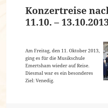
Konzertreise na
11.10. – 13.10.201
Am Freitag, den 11. Oktober 2013,
ging es für die Musikschule
Emertsham wieder auf Reise.
Diesmal war es ein besonderes
Ziel: Venedig.