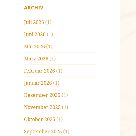
ARCHIV
Juli 2026
(1)
Juni 2026
(1)
Mai 2026
(1)
März 2026
(1)
Februar 2026
(1)
Januar 2026
(1)
Dezember 2025
(1)
November 2025
(1)
Oktober 2025
(1)
September 2025
(1)