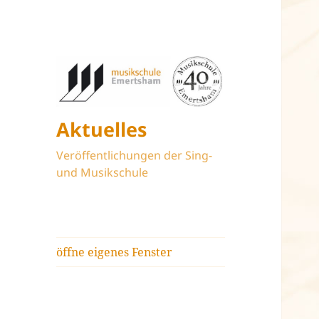
Aktuelles
Veröffentlichungen der Sing-
und Musikschule
öffne eigenes Fenster