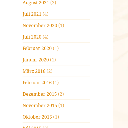
August 2021
(2)
Juli 2021
(4)
November 2020
(1)
Juli 2020
(4)
Februar 2020
(1)
Januar 2020
(1)
März 2016
(2)
Februar 2016
(1)
Dezember 2015
(2)
November 2015
(1)
Oktober 2015
(1)