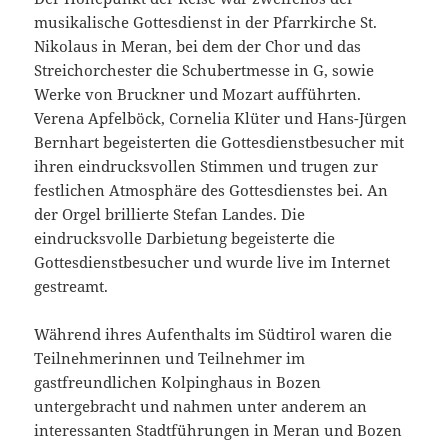
musikalische Gottesdienst in der Pfarrkirche St.
Nikolaus in Meran, bei dem der Chor und das
Streichorchester die Schubertmesse in G, sowie
Werke von Bruckner und Mozart aufführten.
Verena Apfelböck, Cornelia Klüter und Hans-Jürgen
Bernhart begeisterten die Gottesdienstbesucher mit
ihren eindrucksvollen Stimmen und trugen zur
festlichen Atmosphäre des Gottesdienstes bei. An
der Orgel brillierte Stefan Landes. Die
eindrucksvolle Darbietung begeisterte die
Gottesdienstbesucher und wurde live im Internet
gestreamt.
Während ihres Aufenthalts im Südtirol waren die
Teilnehmerinnen und Teilnehmer im
gastfreundlichen Kolpinghaus in Bozen
untergebracht und nahmen unter anderem an
interessanten Stadtführungen in Meran und Bozen