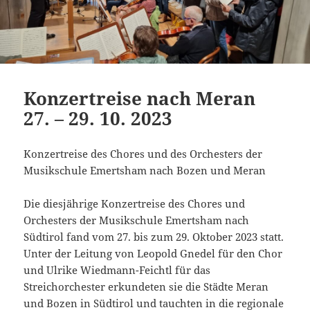
Konzertreise nach Meran
27. – 29. 10. 2023
Konzertreise des Chores und des Orchesters der
Musikschule Emertsham nach Bozen und Meran
Die diesjährige Konzertreise des Chores und
Orchesters der Musikschule Emertsham nach
Südtirol fand vom 27. bis zum 29. Oktober 2023 statt.
Unter der Leitung von Leopold Gnedel für den Chor
und Ulrike Wiedmann-Feichtl für das
Streichorchester erkundeten sie die Städte Meran
und Bozen in Südtirol und tauchten in die regionale