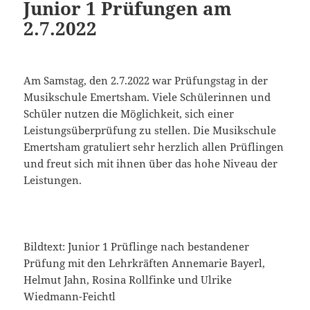
Junior 1 Prüfungen am
2.7.2022
Am Samstag, den 2.7.2022 war Prüfungstag in der
Musikschule Emertsham. Viele Schülerinnen und
Schüler nutzen die Möglichkeit, sich einer
Leistungsüberprüfung zu stellen. Die Musikschule
Emertsham gratuliert sehr herzlich allen Prüflingen
und freut sich mit ihnen über das hohe Niveau der
Leistungen.
Bildtext: Junior 1 Prüflinge nach bestandener
Prüfung mit den Lehrkräften Annemarie Bayerl,
Helmut Jahn, Rosina Rollfinke und Ulrike
Wiedmann-Feichtl