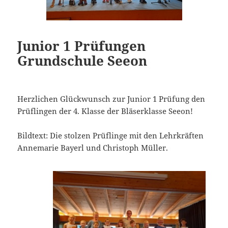
Junior 1 Prüfungen
Grundschule Seeon
Herzlichen Glückwunsch zur Junior 1 Prüfung den
Prüflingen der 4. Klasse der Bläserklasse Seeon!
Bildtext: Die stolzen Prüflinge mit den Lehrkräften
Annemarie Bayerl und Christoph Müller.