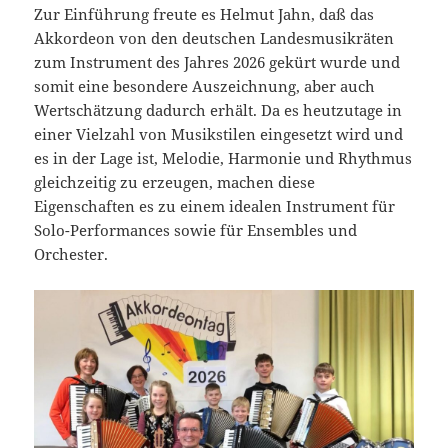
Zur Einführung freute es Helmut Jahn, daß das
Akkordeon von den deutschen Landesmusikräten
zum Instrument des Jahres 2026 gekürt wurde und
somit eine besondere Auszeichnung, aber auch
Wertschätzung dadurch erhält. Da es heutzutage in
einer Vielzahl von Musikstilen eingesetzt wird und
es in der Lage ist, Melodie, Harmonie und Rhythmus
gleichzeitig zu erzeugen, machen diese
Eigenschaften es zu einem idealen Instrument für
Solo-Performances sowie für Ensembles und
Orchester.