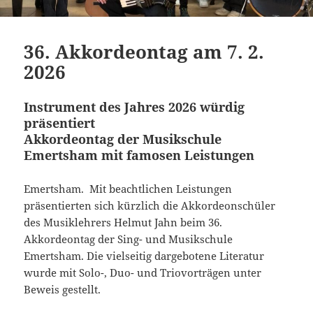
36. Akkordeontag am 7. 2.
2026
Instrument des Jahres 2026 würdig
präsentiert
Akkordeontag der Musikschule
Emertsham mit famosen Leistungen
Emertsham. Mit beachtlichen Leistungen
präsentierten sich kürzlich die Akkordeonschüler
des Musiklehrers Helmut Jahn beim 36.
Akkordeontag der Sing- und Musikschule
Emertsham. Die vielseitig dargebotene Literatur
wurde mit Solo-, Duo- und Triovorträgen unter
Beweis gestellt.