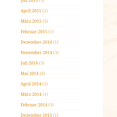
Juli 2015
(3)
April 2015
(2)
März 2015
(3)
Februar 2015
(1)
Dezember 2014
(1)
November 2014
(3)
Juli 2014
(3)
Mai 2014
(6)
April 2014
(1)
März 2014
(1)
Februar 2014
(3)
Dezember 2013
(1)