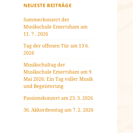
NEUESTE BEITRÄGE
Sommerkonzert der
Musikschule Emertsham am
11. 7 . 2026
Tag der offenen Tür am 13 6.
2026
Musikschultag der
Musikschule Emertsham am 9.
Mai 2026: Ein Tag voller Musik
und Begeisterung
Passionskonzert am 23. 3. 2026
36. Akkordeontag am 7. 2. 2026