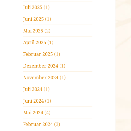
Juli 2025
(1)
Juni 2025
(1)
Mai 2025
(2)
April 2025
(1)
Februar 2025
(1)
Dezember 2024
(1)
November 2024
(1)
Juli 2024
(1)
Juni 2024
(1)
Mai 2024
(4)
Februar 2024
(3)