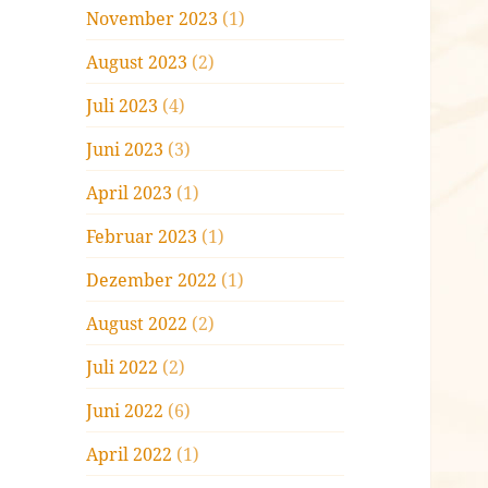
November 2023
(1)
August 2023
(2)
Juli 2023
(4)
Juni 2023
(3)
April 2023
(1)
Februar 2023
(1)
Dezember 2022
(1)
August 2022
(2)
Juli 2022
(2)
Juni 2022
(6)
April 2022
(1)