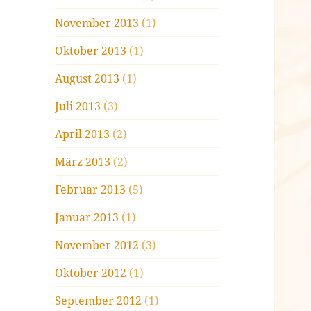
November 2013
(1)
Oktober 2013
(1)
August 2013
(1)
Juli 2013
(3)
April 2013
(2)
März 2013
(2)
Februar 2013
(5)
Januar 2013
(1)
November 2012
(3)
Oktober 2012
(1)
September 2012
(1)