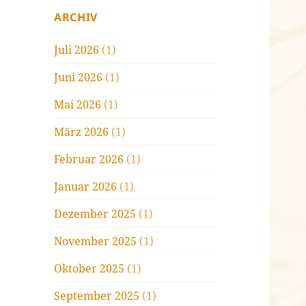
ARCHIV
Juli 2026
(1)
Juni 2026
(1)
Mai 2026
(1)
März 2026
(1)
Februar 2026
(1)
Januar 2026
(1)
Dezember 2025
(1)
November 2025
(1)
Oktober 2025
(1)
September 2025
(1)