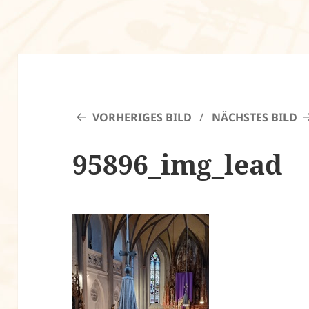
VORHERIGES BILD
NÄCHSTES BILD
95896_img_lead