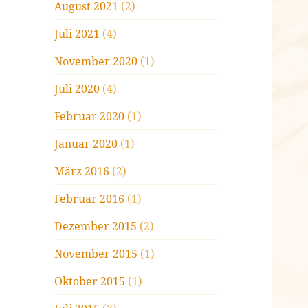
August 2021
(2)
Juli 2021
(4)
November 2020
(1)
Juli 2020
(4)
Februar 2020
(1)
Januar 2020
(1)
März 2016
(2)
Februar 2016
(1)
Dezember 2015
(2)
November 2015
(1)
Oktober 2015
(1)