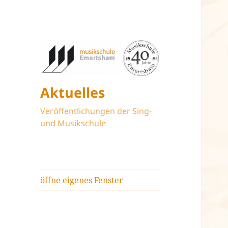
Aktuelles
Veröffentlichungen der Sing-
und Musikschule
öffne eigenes Fenster