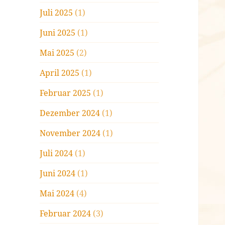
Juli 2025
(1)
Juni 2025
(1)
Mai 2025
(2)
April 2025
(1)
Februar 2025
(1)
Dezember 2024
(1)
November 2024
(1)
Juli 2024
(1)
Juni 2024
(1)
Mai 2024
(4)
Februar 2024
(3)