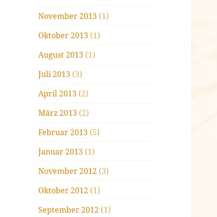
November 2013
(1)
Oktober 2013
(1)
August 2013
(1)
Juli 2013
(3)
April 2013
(2)
März 2013
(2)
Februar 2013
(5)
Januar 2013
(1)
November 2012
(3)
Oktober 2012
(1)
September 2012
(1)