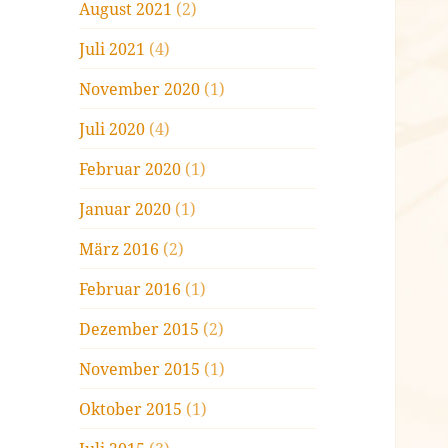
August 2021
(2)
Juli 2021
(4)
November 2020
(1)
Juli 2020
(4)
Februar 2020
(1)
Januar 2020
(1)
März 2016
(2)
Februar 2016
(1)
Dezember 2015
(2)
November 2015
(1)
Oktober 2015
(1)