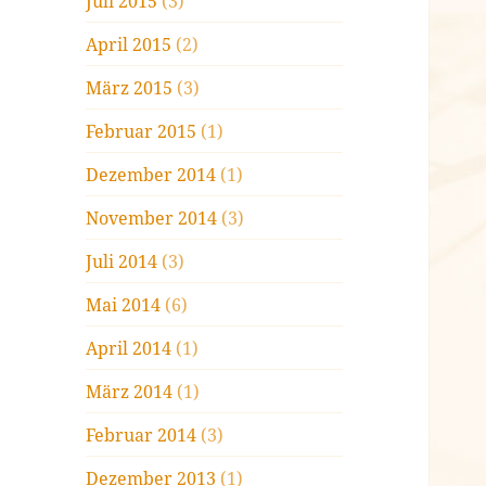
Juli 2015
(3)
April 2015
(2)
März 2015
(3)
Februar 2015
(1)
Dezember 2014
(1)
November 2014
(3)
Juli 2014
(3)
Mai 2014
(6)
April 2014
(1)
März 2014
(1)
Februar 2014
(3)
Dezember 2013
(1)