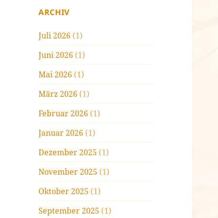
ARCHIV
Juli 2026
(1)
Juni 2026
(1)
Mai 2026
(1)
März 2026
(1)
Februar 2026
(1)
Januar 2026
(1)
Dezember 2025
(1)
November 2025
(1)
Oktober 2025
(1)
September 2025
(1)