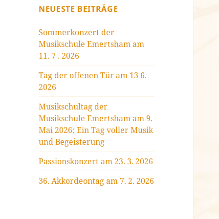
NEUESTE BEITRÄGE
Sommerkonzert der
Musikschule Emertsham am
11. 7 . 2026
Tag der offenen Tür am 13 6.
2026
Musikschultag der
Musikschule Emertsham am 9.
Mai 2026: Ein Tag voller Musik
und Begeisterung
Passionskonzert am 23. 3. 2026
36. Akkordeontag am 7. 2. 2026