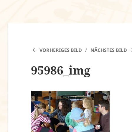
VORHERIGES BILD
NÄCHSTES BILD
95986_img