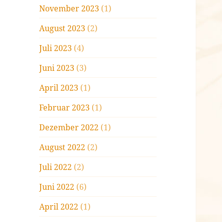
November 2023
(1)
August 2023
(2)
Juli 2023
(4)
Juni 2023
(3)
April 2023
(1)
Februar 2023
(1)
Dezember 2022
(1)
August 2022
(2)
Juli 2022
(2)
Juni 2022
(6)
April 2022
(1)