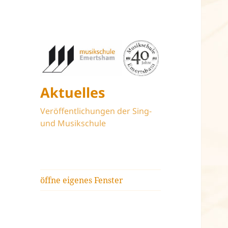
Aktuelles
Veröffentlichungen der Sing-
und Musikschule
öffne eigenes Fenster