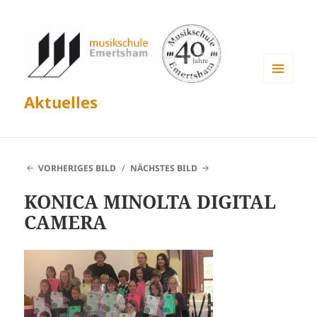
MENÜ
Aktuelles
UND
WIDGETS
VORHERIGES BILD
NÄCHSTES BILD
KONICA MINOLTA DIGITAL
CAMERA