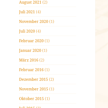
August 2021
(2)
Juli 2021
(4)
November 2020
(1)
Juli 2020
(4)
Februar 2020
(1)
Januar 2020
(1)
März 2016
(2)
Februar 2016
(1)
Dezember 2015
(2)
November 2015
(1)
Oktober 2015
(1)