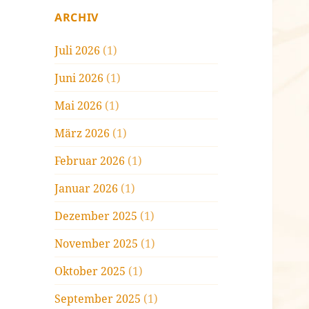
ARCHIV
Juli 2026
(1)
Juni 2026
(1)
Mai 2026
(1)
März 2026
(1)
Februar 2026
(1)
Januar 2026
(1)
Dezember 2025
(1)
November 2025
(1)
Oktober 2025
(1)
September 2025
(1)