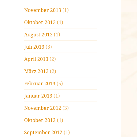
November 2013
(1)
Oktober 2013
(1)
August 2013
(1)
Juli 2013
(3)
April 2013
(2)
März 2013
(2)
Februar 2013
(5)
Januar 2013
(1)
November 2012
(3)
Oktober 2012
(1)
September 2012
(1)