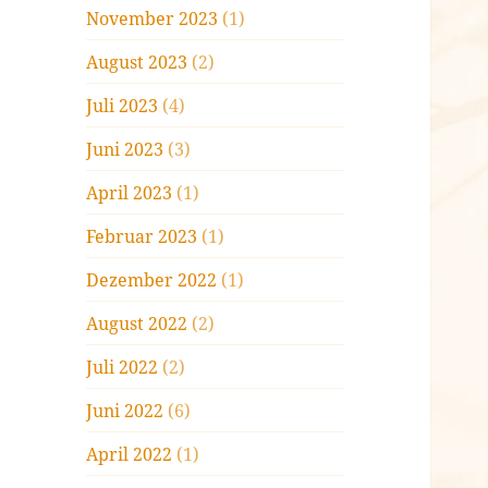
November 2023
(1)
August 2023
(2)
Juli 2023
(4)
Juni 2023
(3)
April 2023
(1)
Februar 2023
(1)
Dezember 2022
(1)
August 2022
(2)
Juli 2022
(2)
Juni 2022
(6)
April 2022
(1)