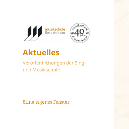
Aktuelles
Veröffentlichungen der Sing-
und Musikschule
öffne eigenes Fenster