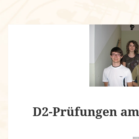
D2-Prüfungen am 