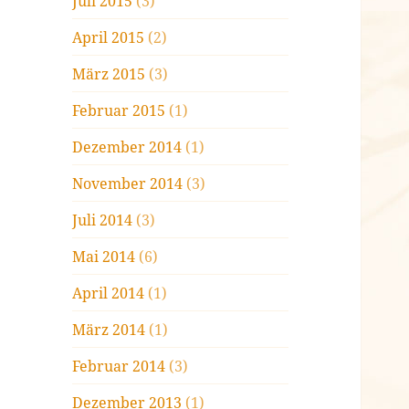
Juli 2015
(3)
April 2015
(2)
März 2015
(3)
Februar 2015
(1)
Dezember 2014
(1)
November 2014
(3)
Juli 2014
(3)
Mai 2014
(6)
April 2014
(1)
März 2014
(1)
Februar 2014
(3)
Dezember 2013
(1)