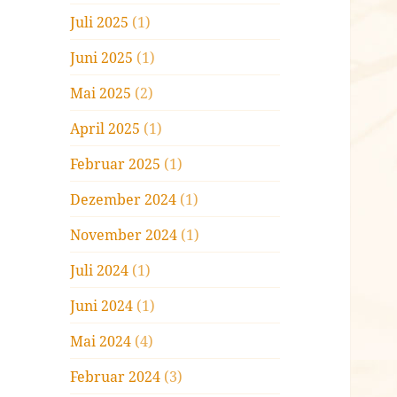
Juli 2025
(1)
Juni 2025
(1)
Mai 2025
(2)
April 2025
(1)
Februar 2025
(1)
Dezember 2024
(1)
November 2024
(1)
Juli 2024
(1)
Juni 2024
(1)
Mai 2024
(4)
Februar 2024
(3)