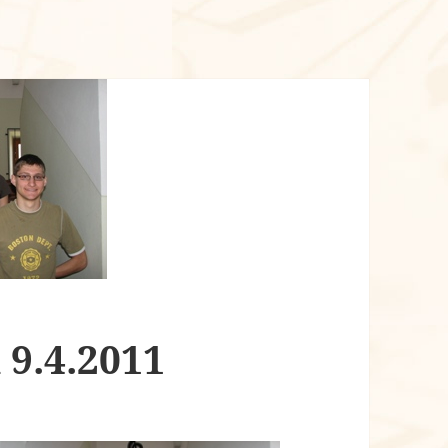
9.4.2011