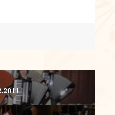
2.2011