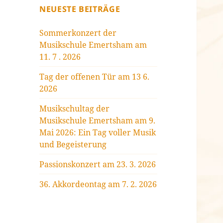
NEUESTE BEITRÄGE
Sommerkonzert der
Musikschule Emertsham am
11. 7 . 2026
Tag der offenen Tür am 13 6.
2026
Musikschultag der
Musikschule Emertsham am 9.
Mai 2026: Ein Tag voller Musik
und Begeisterung
Passionskonzert am 23. 3. 2026
36. Akkordeontag am 7. 2. 2026