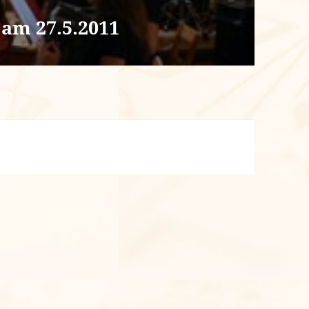
am 27.5.2011