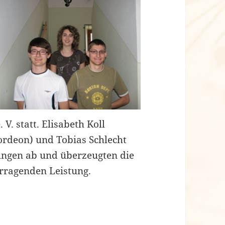
V. statt. Elisabeth Koll
ordeon) und Tobias Schlecht
fungen ab und überzeugten die
rragenden Leistung.