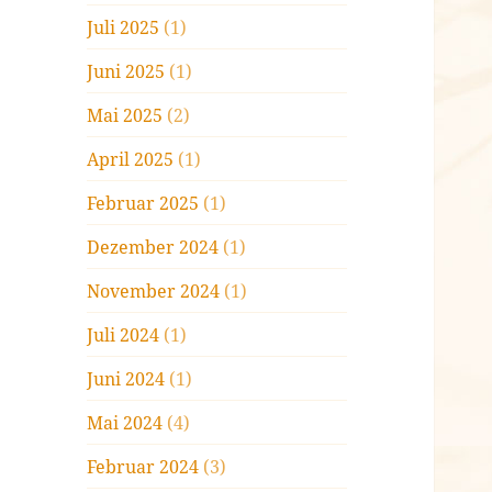
Juli 2025
(1)
Juni 2025
(1)
Mai 2025
(2)
April 2025
(1)
Februar 2025
(1)
Dezember 2024
(1)
November 2024
(1)
Juli 2024
(1)
Juni 2024
(1)
Mai 2024
(4)
Februar 2024
(3)