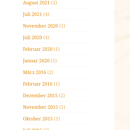
August 2021
(2)
Juli 2021
(4)
November 2020
(1)
Juli 2020
(4)
Februar 2020
(1)
Januar 2020
(1)
März 2016
(2)
Februar 2016
(1)
Dezember 2015
(2)
November 2015
(1)
Oktober 2015
(1)