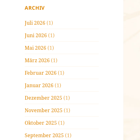
ARCHIV
Juli 2026
(1)
Juni 2026
(1)
Mai 2026
(1)
März 2026
(1)
Februar 2026
(1)
Januar 2026
(1)
Dezember 2025
(1)
November 2025
(1)
Oktober 2025
(1)
September 2025
(1)