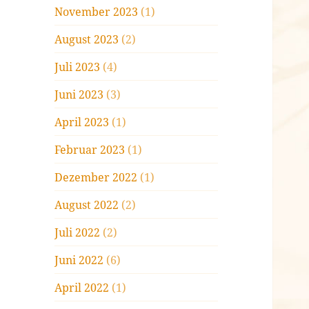
November 2023
(1)
August 2023
(2)
Juli 2023
(4)
Juni 2023
(3)
April 2023
(1)
Februar 2023
(1)
Dezember 2022
(1)
August 2022
(2)
Juli 2022
(2)
Juni 2022
(6)
April 2022
(1)