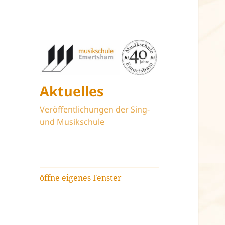
Aktuelles
Veröffentlichungen der Sing-
und Musikschule
öffne eigenes Fenster