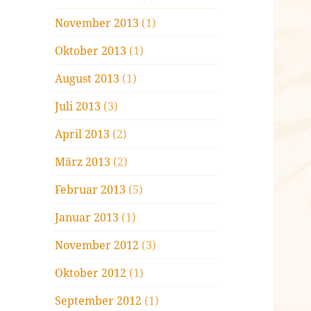
November 2013
(1)
Oktober 2013
(1)
August 2013
(1)
Juli 2013
(3)
April 2013
(2)
März 2013
(2)
Februar 2013
(5)
Januar 2013
(1)
November 2012
(3)
Oktober 2012
(1)
September 2012
(1)