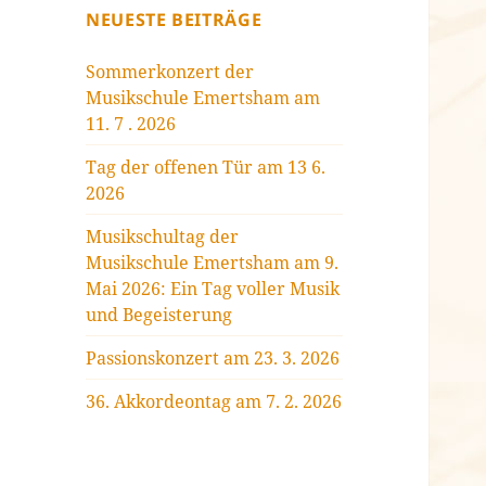
NEUESTE BEITRÄGE
Sommerkonzert der
Musikschule Emertsham am
11. 7 . 2026
Tag der offenen Tür am 13 6.
2026
Musikschultag der
Musikschule Emertsham am 9.
Mai 2026: Ein Tag voller Musik
und Begeisterung
Passionskonzert am 23. 3. 2026
36. Akkordeontag am 7. 2. 2026