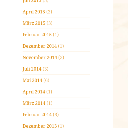
Juli 2015
(3)
April 2015
(2)
März 2015
(3)
Februar 2015
(1)
Dezember 2014
(1)
November 2014
(3)
Juli 2014
(3)
Mai 2014
(6)
April 2014
(1)
März 2014
(1)
Februar 2014
(3)
Dezember 2013
(1)