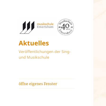
Aktuelles
Veröffentlichungen der Sing-
und Musikschule
öffne eigenes Fenster