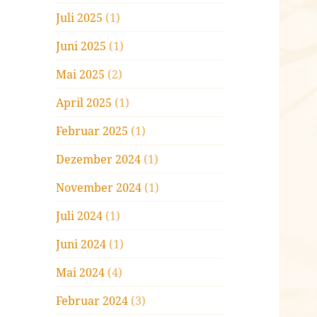
Juli 2025
(1)
Juni 2025
(1)
Mai 2025
(2)
April 2025
(1)
Februar 2025
(1)
Dezember 2024
(1)
November 2024
(1)
Juli 2024
(1)
Juni 2024
(1)
Mai 2024
(4)
Februar 2024
(3)