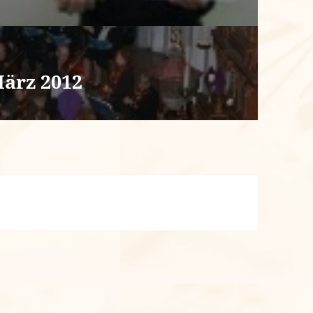
März 2012