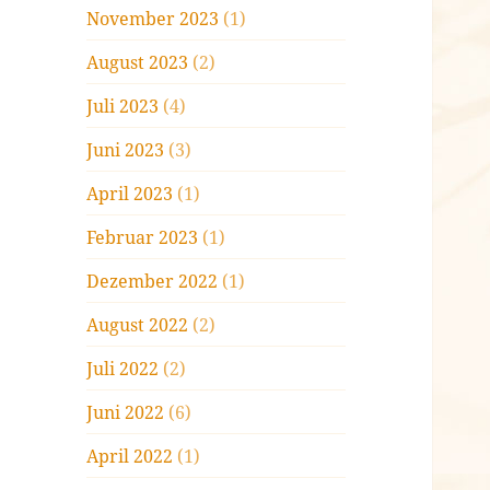
November 2023
(1)
August 2023
(2)
Juli 2023
(4)
Juni 2023
(3)
April 2023
(1)
Februar 2023
(1)
Dezember 2022
(1)
August 2022
(2)
Juli 2022
(2)
Juni 2022
(6)
April 2022
(1)