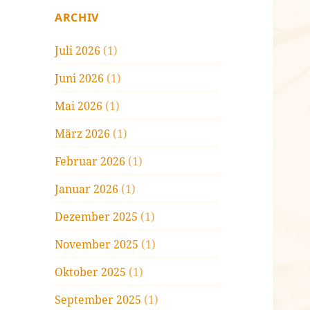
ARCHIV
Juli 2026
(1)
Juni 2026
(1)
Mai 2026
(1)
März 2026
(1)
Februar 2026
(1)
Januar 2026
(1)
Dezember 2025
(1)
November 2025
(1)
Oktober 2025
(1)
September 2025
(1)