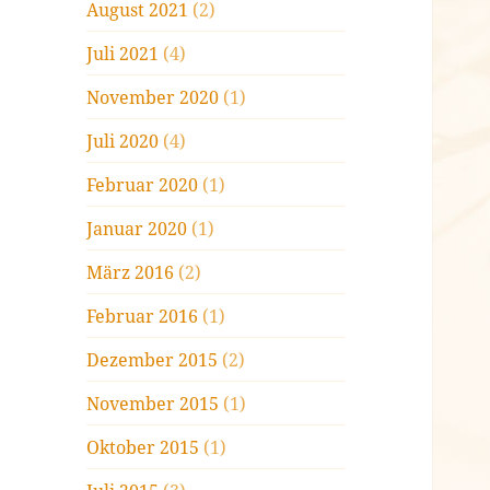
August 2021
(2)
Juli 2021
(4)
November 2020
(1)
Juli 2020
(4)
Februar 2020
(1)
Januar 2020
(1)
März 2016
(2)
Februar 2016
(1)
Dezember 2015
(2)
November 2015
(1)
Oktober 2015
(1)