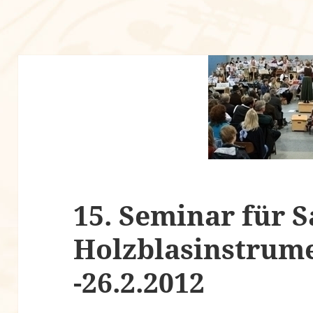
15. Seminar für S
Holzblasinstrume
-26.2.2012