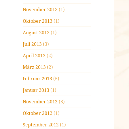
November 2013
(1)
Oktober 2013
(1)
August 2013
(1)
Juli 2013
(3)
April 2013
(2)
März 2013
(2)
Februar 2013
(5)
Januar 2013
(1)
November 2012
(3)
Oktober 2012
(1)
September 2012
(1)