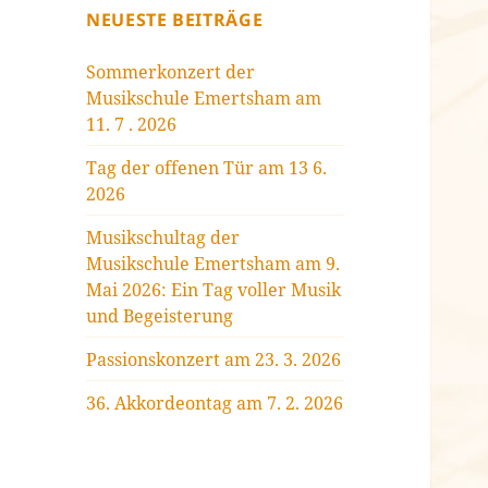
NEUESTE BEITRÄGE
Sommerkonzert der
Musikschule Emertsham am
11. 7 . 2026
Tag der offenen Tür am 13 6.
2026
Musikschultag der
Musikschule Emertsham am 9.
Mai 2026: Ein Tag voller Musik
und Begeisterung
Passionskonzert am 23. 3. 2026
36. Akkordeontag am 7. 2. 2026