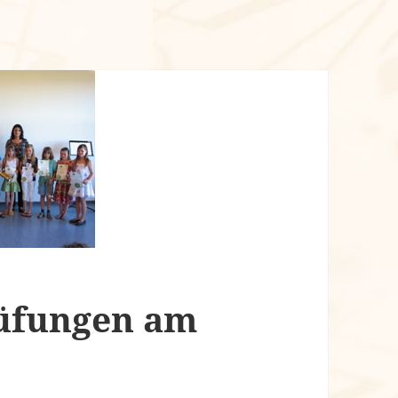
rüfungen am