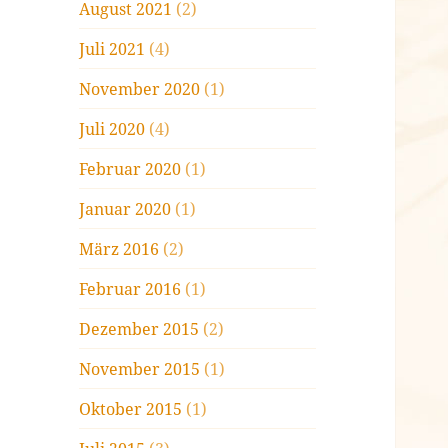
August 2021
(2)
Juli 2021
(4)
November 2020
(1)
Juli 2020
(4)
Februar 2020
(1)
Januar 2020
(1)
März 2016
(2)
Februar 2016
(1)
Dezember 2015
(2)
November 2015
(1)
Oktober 2015
(1)