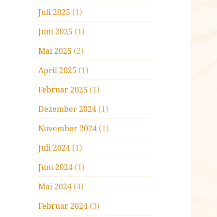
Juli 2025
(1)
Juni 2025
(1)
Mai 2025
(2)
April 2025
(1)
Februar 2025
(1)
Dezember 2024
(1)
November 2024
(1)
Juli 2024
(1)
Juni 2024
(1)
Mai 2024
(4)
Februar 2024
(3)