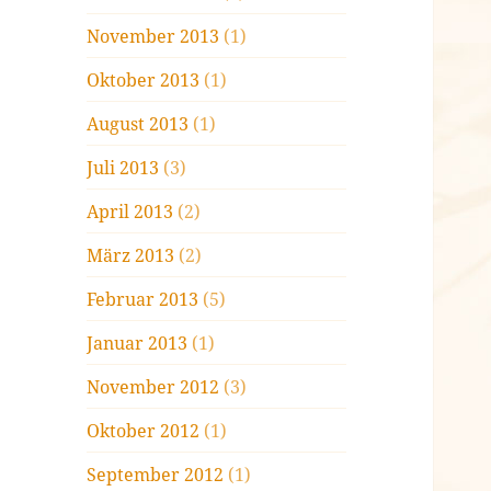
November 2013
(1)
Oktober 2013
(1)
August 2013
(1)
Juli 2013
(3)
April 2013
(2)
März 2013
(2)
Februar 2013
(5)
Januar 2013
(1)
November 2012
(3)
Oktober 2012
(1)
September 2012
(1)