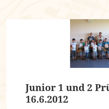
Junior 1 und 2 P
16.6.2012