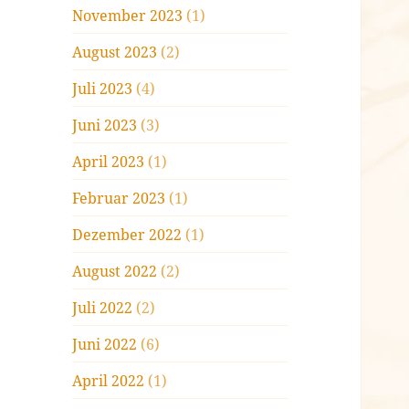
November 2023
(1)
August 2023
(2)
Juli 2023
(4)
Juni 2023
(3)
April 2023
(1)
Februar 2023
(1)
Dezember 2022
(1)
August 2022
(2)
Juli 2022
(2)
Juni 2022
(6)
April 2022
(1)