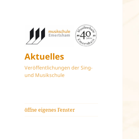
Aktuelles
Veröffentlichungen der Sing-
und Musikschule
öffne eigenes Fenster