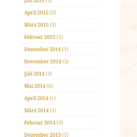
Juli 2015
(3)
April 2015
(2)
März 2015
(3)
Februar 2015
(1)
Dezember 2014
(1)
November 2014
(3)
Juli 2014
(3)
Mai 2014
(6)
April 2014
(1)
März 2014
(1)
Februar 2014
(3)
Dezember 2013
(1)