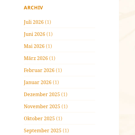
ARCHIV
Juli 2026
(1)
Juni 2026
(1)
Mai 2026
(1)
März 2026
(1)
Februar 2026
(1)
Januar 2026
(1)
Dezember 2025
(1)
November 2025
(1)
Oktober 2025
(1)
September 2025
(1)