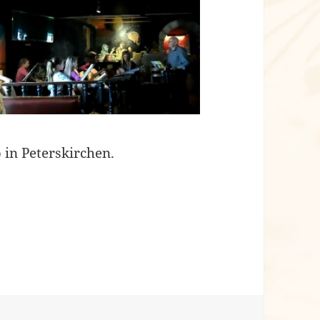
 in Peterskirchen.