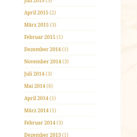
Juli 2015
(3)
April 2015
(2)
März 2015
(3)
Februar 2015
(1)
Dezember 2014
(1)
November 2014
(3)
Juli 2014
(3)
Mai 2014
(6)
April 2014
(1)
März 2014
(1)
Februar 2014
(3)
Dezember 2013
(1)