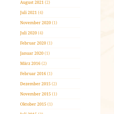
August 2021
(2)
Juli 2021
(4)
November 2020
(1)
Juli 2020
(4)
Februar 2020
(1)
Januar 2020
(1)
März 2016
(2)
Februar 2016
(1)
Dezember 2015
(2)
November 2015
(1)
Oktober 2015
(1)