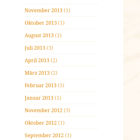
November 2013
(1)
Oktober 2013
(1)
August 2013
(1)
Juli 2013
(3)
April 2013
(2)
März 2013
(2)
Februar 2013
(5)
Januar 2013
(1)
November 2012
(3)
Oktober 2012
(1)
September 2012
(1)