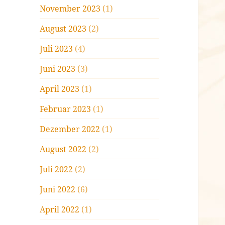
November 2023
(1)
August 2023
(2)
Juli 2023
(4)
Juni 2023
(3)
April 2023
(1)
Februar 2023
(1)
Dezember 2022
(1)
August 2022
(2)
Juli 2022
(2)
Juni 2022
(6)
April 2022
(1)