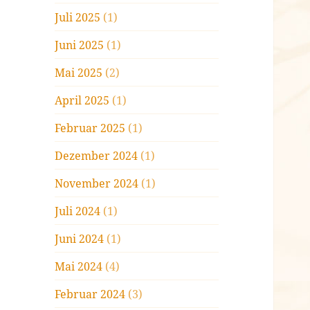
Juli 2025
(1)
Juni 2025
(1)
Mai 2025
(2)
April 2025
(1)
Februar 2025
(1)
Dezember 2024
(1)
November 2024
(1)
Juli 2024
(1)
Juni 2024
(1)
Mai 2024
(4)
Februar 2024
(3)