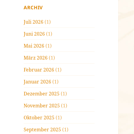
ARCHIV
Juli 2026
(1)
Juni 2026
(1)
Mai 2026
(1)
März 2026
(1)
Februar 2026
(1)
Januar 2026
(1)
Dezember 2025
(1)
November 2025
(1)
Oktober 2025
(1)
September 2025
(1)