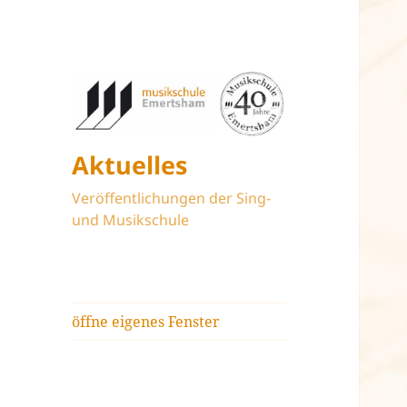
Aktuelles
Veröffentlichungen der Sing-
und Musikschule
öffne eigenes Fenster