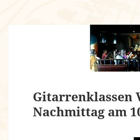
Gitarrenklassen 
Nachmittag am 10