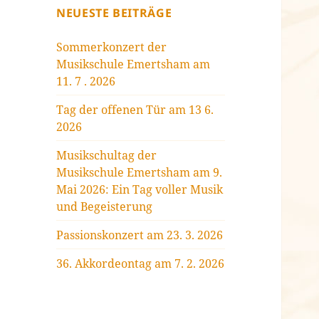
NEUESTE BEITRÄGE
Sommerkonzert der
Musikschule Emertsham am
11. 7 . 2026
Tag der offenen Tür am 13 6.
2026
Musikschultag der
Musikschule Emertsham am 9.
Mai 2026: Ein Tag voller Musik
und Begeisterung
Passionskonzert am 23. 3. 2026
36. Akkordeontag am 7. 2. 2026