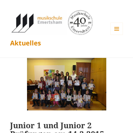
MENÜ
Aktuelles
UND
WIDGETS
Junior 1 und Junior 2