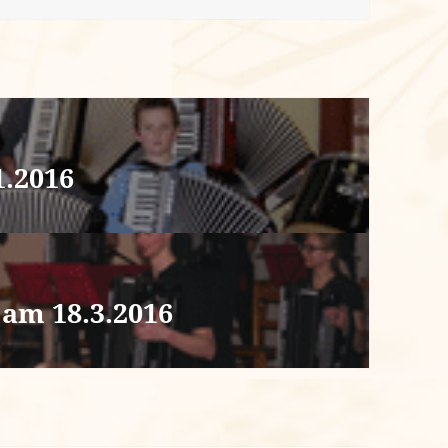
1.2016
am 18.3.2016