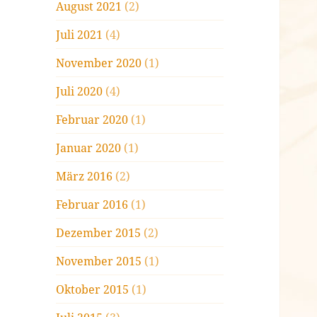
August 2021
(2)
Juli 2021
(4)
November 2020
(1)
Juli 2020
(4)
Februar 2020
(1)
Januar 2020
(1)
März 2016
(2)
Februar 2016
(1)
Dezember 2015
(2)
November 2015
(1)
Oktober 2015
(1)