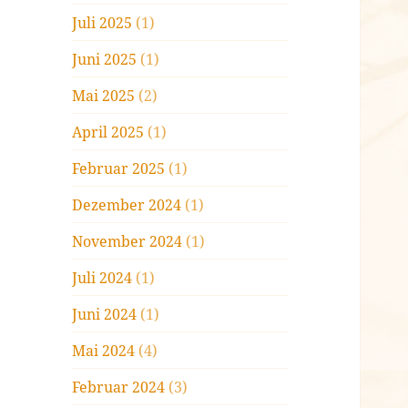
Juli 2025
(1)
Juni 2025
(1)
Mai 2025
(2)
April 2025
(1)
Februar 2025
(1)
Dezember 2024
(1)
November 2024
(1)
Juli 2024
(1)
Juni 2024
(1)
Mai 2024
(4)
Februar 2024
(3)