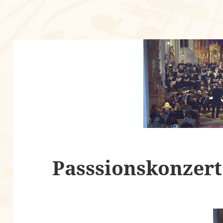
Passsionskonzert