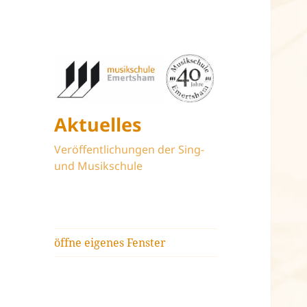
Aktuelles
Veröffentlichungen der Sing-
und Musikschule
öffne eigenes Fenster