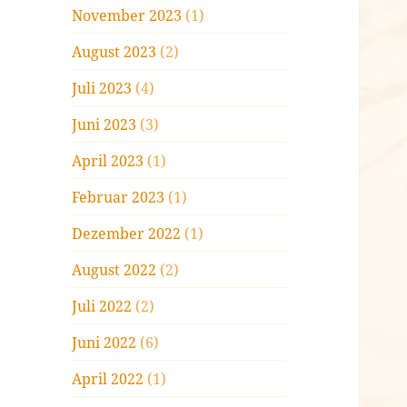
November 2023
(1)
August 2023
(2)
Juli 2023
(4)
Juni 2023
(3)
April 2023
(1)
Februar 2023
(1)
Dezember 2022
(1)
August 2022
(2)
Juli 2022
(2)
Juni 2022
(6)
April 2022
(1)