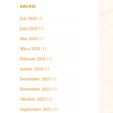
ARCHIV
Juli 2026
(1)
Juni 2026
(1)
Mai 2026
(1)
März 2026
(1)
Februar 2026
(1)
Januar 2026
(1)
Dezember 2025
(1)
November 2025
(1)
Oktober 2025
(1)
September 2025
(1)