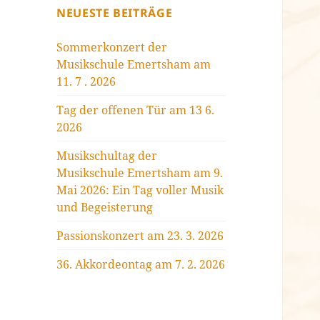
NEUESTE BEITRÄGE
Sommerkonzert der
Musikschule Emertsham am
11. 7 . 2026
Tag der offenen Tür am 13 6.
2026
Musikschultag der
Musikschule Emertsham am 9.
Mai 2026: Ein Tag voller Musik
und Begeisterung
Passionskonzert am 23. 3. 2026
36. Akkordeontag am 7. 2. 2026