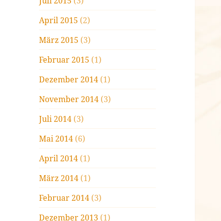
Juli 2015
(3)
April 2015
(2)
März 2015
(3)
Februar 2015
(1)
Dezember 2014
(1)
November 2014
(3)
Juli 2014
(3)
Mai 2014
(6)
April 2014
(1)
März 2014
(1)
Februar 2014
(3)
Dezember 2013
(1)