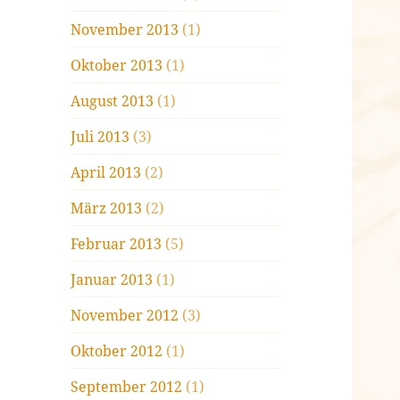
November 2013
(1)
Oktober 2013
(1)
August 2013
(1)
Juli 2013
(3)
April 2013
(2)
März 2013
(2)
Februar 2013
(5)
Januar 2013
(1)
November 2012
(3)
Oktober 2012
(1)
September 2012
(1)