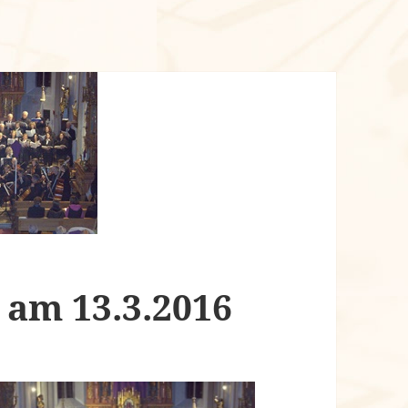
 am 13.3.2016