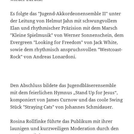
Es folgte das "Jugend-Akkordeonensemble II" unter
der Leitung von Helmut Jahn mit schwungvollem
Elan und rhythmischer Präzision mit dem Marsch
"Kleine Spielmusik" von Werner Sonnenschein, dem
Evergreen "Looking for Freedom" von Jack White,
sowie dem rhythmisch anspruchsvollen "Westcoast-
Rock" von Andreas Lonardoni.
Den Abschluss bildete das Jugendbläserensemble
mit dem feierlichen Hymnus „Stand Up for Jesus“,
komponiert von James Curnow und das coole Swing
Stück "Straying Cats" von Johannes Schmidauer.
Rosina Rollfinke führte das Publikum mit ihrer
launigen und kurzweiligen Moderation durch den