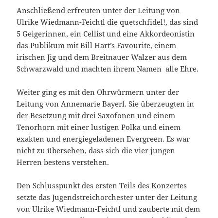
Anschließend erfreuten unter der Leitung von
Ulrike Wiedmann-Feichtl die quetschfidel!, das sind
5 Geigerinnen, ein Cellist und eine Akkordeonistin
das Publikum mit Bill Hart’s Favourite, einem
irischen Jig und dem Breitnauer Walzer aus dem
Schwarzwald und machten ihrem Namen alle Ehre.
Weiter ging es mit den Ohrwürmern unter der
Leitung von Annemarie Bayerl. Sie überzeugten in
der Besetzung mit drei Saxofonen und einem
Tenorhorn mit einer lustigen Polka und einem
exakten und energiegeladenen Evergreen. Es war
nicht zu übersehen, dass sich die vier jungen
Herren bestens verstehen.
Den Schlusspunkt des ersten Teils des Konzertes
setzte das Jugendstreichorchester unter der Leitung
von Ulrike Wiedmann-Feichtl und zauberte mit dem