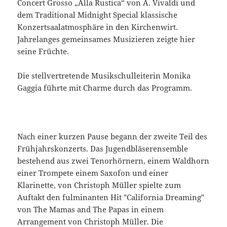
Concert Grosso „Alla Rustica“ von A. Vivaldi und
dem Traditional Midnight Special klassische
Konzertsaalatmosphäre in den Kirchenwirt.
Jahrelanges gemeinsames Musizieren zeigte hier
seine Früchte.
Die stellvertretende Musikschulleiterin Monika
Gaggia führte mit Charme durch das Programm.
Nach einer kurzen Pause begann der zweite Teil des
Frühjahrskonzerts. Das Jugendbläserensemble
bestehend aus zwei Tenorhörnern, einem Waldhorn
einer Trompete einem Saxofon und einer
Klarinette, von Christoph Müller spielte zum
Auftakt den fulminanten Hit "California Dreaming"
von The Mamas and The Papas in einem
Arrangement von Christoph Müller. Die