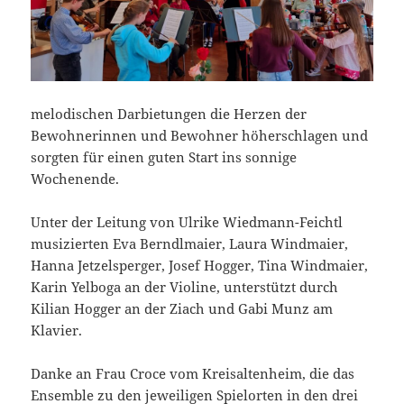
melodischen Darbietungen die Herzen der
Bewohnerinnen und Bewohner höherschlagen und
sorgten für einen guten Start ins sonnige
Wochenende.
Unter der Leitung von Ulrike Wiedmann-Feichtl
musizierten Eva Berndlmaier, Laura Windmaier,
Hanna Jetzelsperger, Josef Hogger, Tina Windmaier,
Karin Yelboga an der Violine, unterstützt durch
Kilian Hogger an der Ziach und Gabi Munz am
Klavier.
Danke an Frau Croce vom Kreisaltenheim, die das
Ensemble zu den jeweiligen Spielorten in den drei