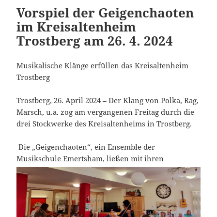
Vorspiel der Geigenchaoten
im Kreisaltenheim
Trostberg am 26. 4. 2024
Musikalische Klänge erfüllen das Kreisaltenheim
Trostberg
Trostberg, 26. April 2024 – Der Klang von Polka, Rag,
Marsch, u.a. zog am vergangenen Freitag durch die
drei Stockwerke des Kreisaltenheims in Trostberg.
Die „Geigenchaoten“, ein Ensemble der
Musikschule
Emertsham, ließen mit ihren