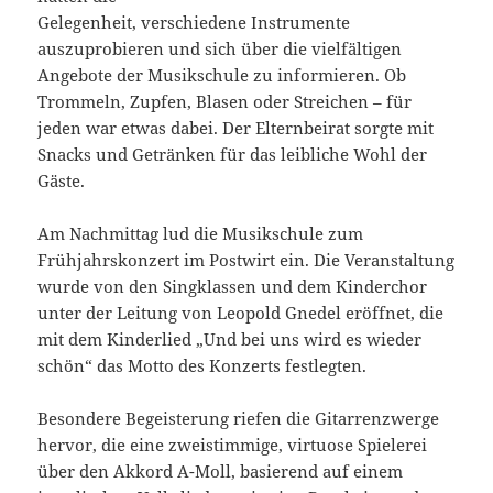
Gelegenheit, verschiedene Instrumente
auszuprobieren und sich über die vielfältigen
Angebote der Musikschule zu informieren. Ob
Trommeln, Zupfen, Blasen oder Streichen – für
jeden war etwas dabei. Der Elternbeirat sorgte mit
Snacks und Getränken für das leibliche Wohl der
Gäste.
Am Nachmittag lud die Musikschule zum
Frühjahrskonzert im Postwirt ein. Die Veranstaltung
wurde von den Singklassen und dem Kinderchor
unter der Leitung von Leopold Gnedel eröffnet, die
mit dem Kinderlied „Und bei uns wird es wieder
schön“ das Motto des Konzerts festlegten.
Besondere Begeisterung riefen die Gitarrenzwerge
hervor, die eine zweistimmige, virtuose Spielerei
über den Akkord A-Moll, basierend auf einem