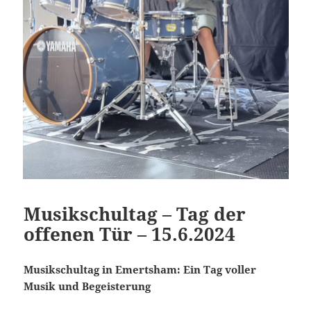
Musikschultag – Tag der
offenen Tür – 15.6.2024
Musikschultag in Emertsham: Ein Tag voller
Musik und Begeisterung