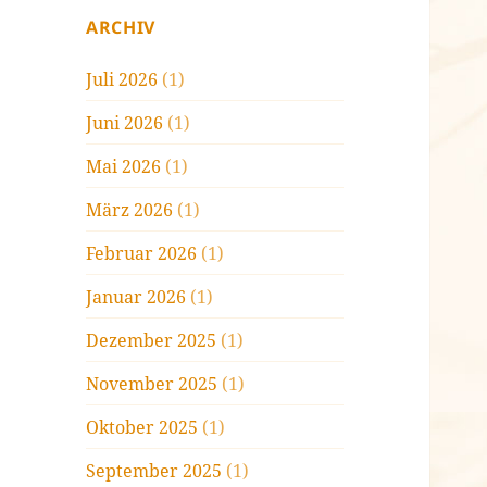
ARCHIV
Juli 2026
(1)
Juni 2026
(1)
Mai 2026
(1)
März 2026
(1)
Februar 2026
(1)
Januar 2026
(1)
Dezember 2025
(1)
November 2025
(1)
Oktober 2025
(1)
September 2025
(1)