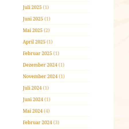
Juli 2025
(1)
Juni 2025
(1)
Mai 2025
(2)
April 2025
(1)
Februar 2025
(1)
Dezember 2024
(1)
November 2024
(1)
Juli 2024
(1)
Juni 2024
(1)
Mai 2024
(4)
Februar 2024
(3)