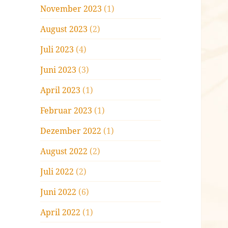
November 2023
(1)
August 2023
(2)
Juli 2023
(4)
Juni 2023
(3)
April 2023
(1)
Februar 2023
(1)
Dezember 2022
(1)
August 2022
(2)
Juli 2022
(2)
Juni 2022
(6)
April 2022
(1)