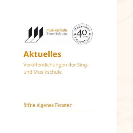
Aktuelles
Veröffentlichungen der Sing-
und Musikschule
öffne eigenes Fenster