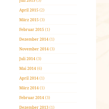
Juli 2015
(3)
April 2015
(2)
März 2015
(3)
Februar 2015
(1)
Dezember 2014
(1)
November 2014
(3)
Juli 2014
(3)
Mai 2014
(6)
April 2014
(1)
März 2014
(1)
Februar 2014
(3)
Dezember 2013
(1)