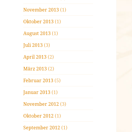
November 2013
(1)
Oktober 2013
(1)
August 2013
(1)
Juli 2013
(3)
April 2013
(2)
März 2013
(2)
Februar 2013
(5)
Januar 2013
(1)
November 2012
(3)
Oktober 2012
(1)
September 2012
(1)