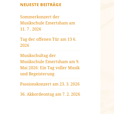
NEUESTE BEITRÄGE
Sommerkonzert der
Musikschule Emertsham am
11. 7 . 2026
Tag der offenen Tür am 13 6.
2026
Musikschultag der
Musikschule Emertsham am 9.
Mai 2026: Ein Tag voller Musik
und Begeisterung
Passionskonzert am 23. 3. 2026
36. Akkordeontag am 7. 2. 2026