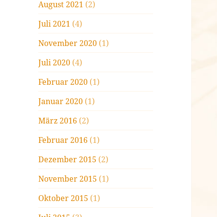
August 2021
(2)
Juli 2021
(4)
November 2020
(1)
Juli 2020
(4)
Februar 2020
(1)
Januar 2020
(1)
März 2016
(2)
Februar 2016
(1)
Dezember 2015
(2)
November 2015
(1)
Oktober 2015
(1)