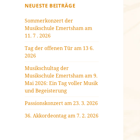
NEUESTE BEITRÄGE
Sommerkonzert der
Musikschule Emertsham am
11. 7 . 2026
Tag der offenen Tür am 13 6.
2026
Musikschultag der
Musikschule Emertsham am 9.
Mai 2026: Ein Tag voller Musik
und Begeisterung
Passionskonzert am 23. 3. 2026
36. Akkordeontag am 7. 2. 2026