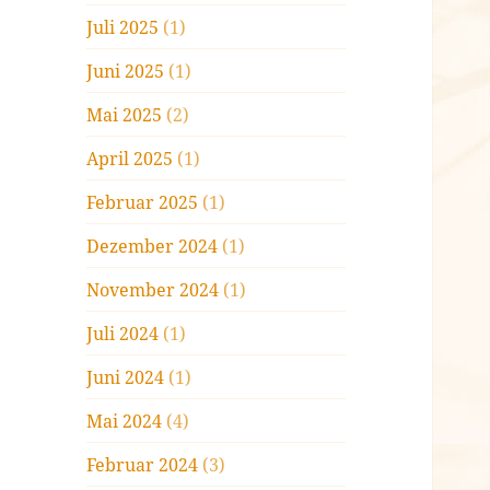
Juli 2025
(1)
Juni 2025
(1)
Mai 2025
(2)
April 2025
(1)
Februar 2025
(1)
Dezember 2024
(1)
November 2024
(1)
Juli 2024
(1)
Juni 2024
(1)
Mai 2024
(4)
Februar 2024
(3)