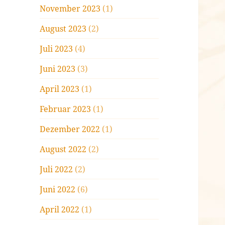
November 2023
(1)
August 2023
(2)
Juli 2023
(4)
Juni 2023
(3)
April 2023
(1)
Februar 2023
(1)
Dezember 2022
(1)
August 2022
(2)
Juli 2022
(2)
Juni 2022
(6)
April 2022
(1)