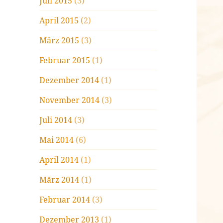
Juli 2015
(3)
April 2015
(2)
März 2015
(3)
Februar 2015
(1)
Dezember 2014
(1)
November 2014
(3)
Juli 2014
(3)
Mai 2014
(6)
April 2014
(1)
März 2014
(1)
Februar 2014
(3)
Dezember 2013
(1)