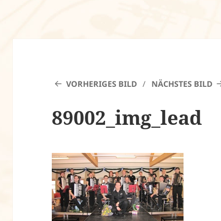
VORHERIGES BILD
NÄCHSTES BILD
89002_img_lead