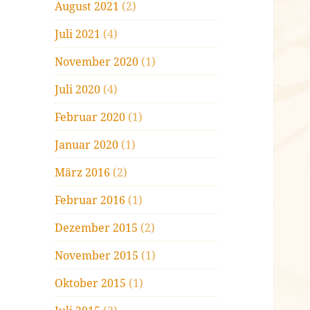
August 2021
(2)
Juli 2021
(4)
November 2020
(1)
Juli 2020
(4)
Februar 2020
(1)
Januar 2020
(1)
März 2016
(2)
Februar 2016
(1)
Dezember 2015
(2)
November 2015
(1)
Oktober 2015
(1)