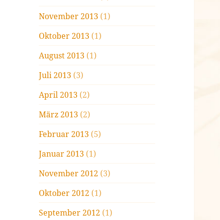
November 2013
(1)
Oktober 2013
(1)
August 2013
(1)
Juli 2013
(3)
April 2013
(2)
März 2013
(2)
Februar 2013
(5)
Januar 2013
(1)
November 2012
(3)
Oktober 2012
(1)
September 2012
(1)