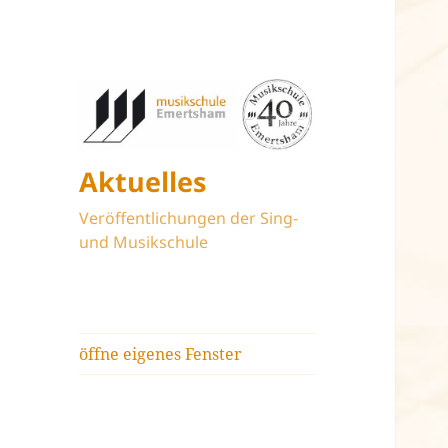
Aktuelles
Veröffentlichungen der Sing-
und Musikschule
öffne eigenes Fenster