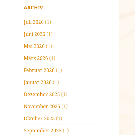
ARCHIV
Juli 2026
(1)
Juni 2026
(1)
Mai 2026
(1)
März 2026
(1)
Februar 2026
(1)
Januar 2026
(1)
Dezember 2025
(1)
November 2025
(1)
Oktober 2025
(1)
September 2025
(1)