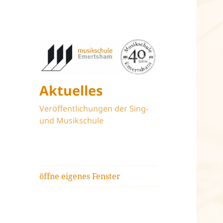
Aktuelles
Veröffentlichungen der Sing-
und Musikschule
öffne eigenes Fenster