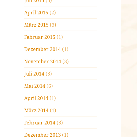
Juli 2015
(3)
April 2015
(2)
März 2015
(3)
Februar 2015
(1)
Dezember 2014
(1)
November 2014
(3)
Juli 2014
(3)
Mai 2014
(6)
April 2014
(1)
März 2014
(1)
Februar 2014
(3)
Dezember 2013
(1)