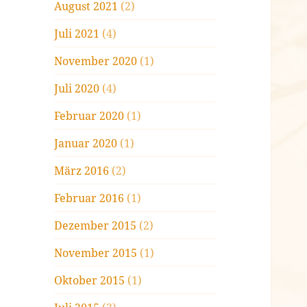
August 2021
(2)
Juli 2021
(4)
November 2020
(1)
Juli 2020
(4)
Februar 2020
(1)
Januar 2020
(1)
März 2016
(2)
Februar 2016
(1)
Dezember 2015
(2)
November 2015
(1)
Oktober 2015
(1)