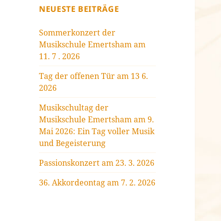
NEUESTE BEITRÄGE
Sommerkonzert der
Musikschule Emertsham am
11. 7 . 2026
Tag der offenen Tür am 13 6.
2026
Musikschultag der
Musikschule Emertsham am 9.
Mai 2026: Ein Tag voller Musik
und Begeisterung
Passionskonzert am 23. 3. 2026
36. Akkordeontag am 7. 2. 2026