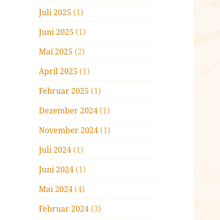
Juli 2025
(1)
Juni 2025
(1)
Mai 2025
(2)
April 2025
(1)
Februar 2025
(1)
Dezember 2024
(1)
November 2024
(1)
Juli 2024
(1)
Juni 2024
(1)
Mai 2024
(4)
Februar 2024
(3)