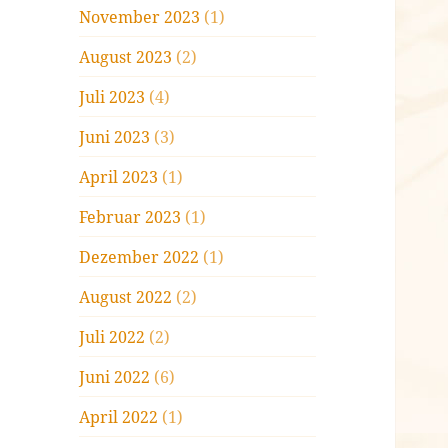
November 2023
(1)
August 2023
(2)
Juli 2023
(4)
Juni 2023
(3)
April 2023
(1)
Februar 2023
(1)
Dezember 2022
(1)
August 2022
(2)
Juli 2022
(2)
Juni 2022
(6)
April 2022
(1)