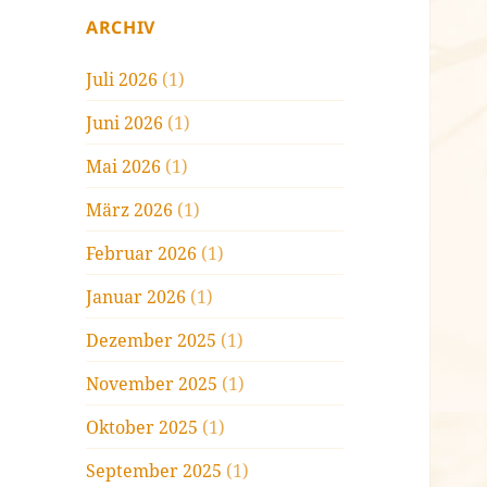
ARCHIV
Juli 2026
(1)
Juni 2026
(1)
Mai 2026
(1)
März 2026
(1)
Februar 2026
(1)
Januar 2026
(1)
Dezember 2025
(1)
November 2025
(1)
Oktober 2025
(1)
September 2025
(1)