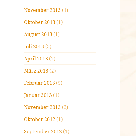
November 2013
(1)
Oktober 2013
(1)
August 2013
(1)
Juli 2013
(3)
April 2013
(2)
März 2013
(2)
Februar 2013
(5)
Januar 2013
(1)
November 2012
(3)
Oktober 2012
(1)
September 2012
(1)