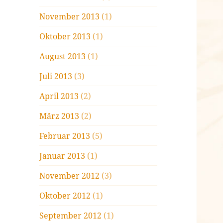
November 2013
(1)
Oktober 2013
(1)
August 2013
(1)
Juli 2013
(3)
April 2013
(2)
März 2013
(2)
Februar 2013
(5)
Januar 2013
(1)
November 2012
(3)
Oktober 2012
(1)
September 2012
(1)