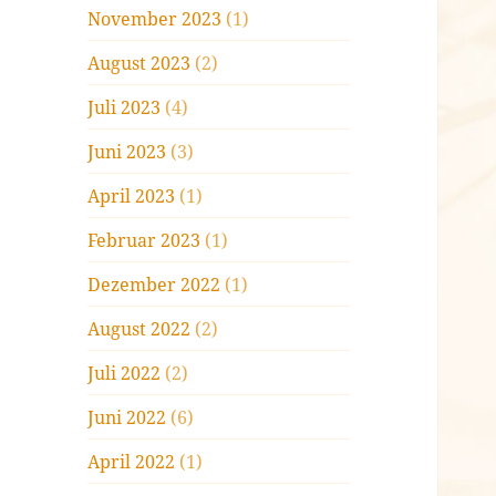
November 2023
(1)
August 2023
(2)
Juli 2023
(4)
Juni 2023
(3)
April 2023
(1)
Februar 2023
(1)
Dezember 2022
(1)
August 2022
(2)
Juli 2022
(2)
Juni 2022
(6)
April 2022
(1)