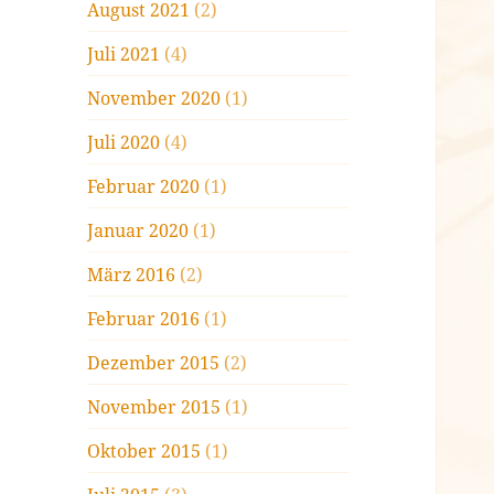
August 2021
(2)
Juli 2021
(4)
November 2020
(1)
Juli 2020
(4)
Februar 2020
(1)
Januar 2020
(1)
März 2016
(2)
Februar 2016
(1)
Dezember 2015
(2)
November 2015
(1)
Oktober 2015
(1)