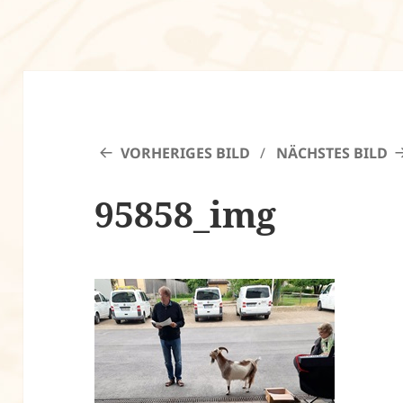
VORHERIGES BILD
NÄCHSTES BILD
95858_img