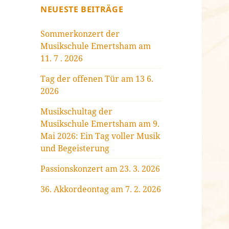
NEUESTE BEITRÄGE
Sommerkonzert der
Musikschule Emertsham am
11. 7 . 2026
Tag der offenen Tür am 13 6.
2026
Musikschultag der
Musikschule Emertsham am 9.
Mai 2026: Ein Tag voller Musik
und Begeisterung
Passionskonzert am 23. 3. 2026
36. Akkordeontag am 7. 2. 2026