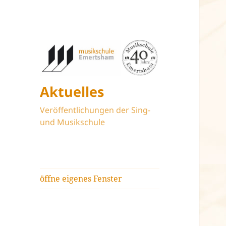
Aktuelles
Veröffentlichungen der Sing-
und Musikschule
öffne eigenes Fenster