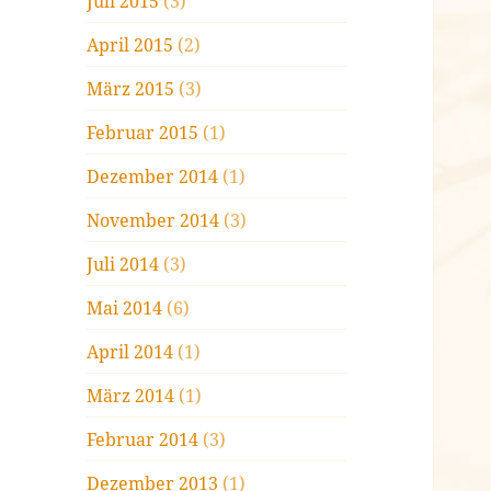
Juli 2015
(3)
April 2015
(2)
März 2015
(3)
Februar 2015
(1)
Dezember 2014
(1)
November 2014
(3)
Juli 2014
(3)
Mai 2014
(6)
April 2014
(1)
März 2014
(1)
Februar 2014
(3)
Dezember 2013
(1)