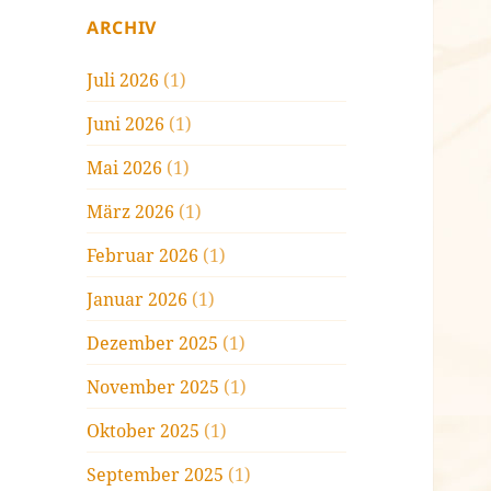
ARCHIV
Juli 2026
(1)
Juni 2026
(1)
Mai 2026
(1)
März 2026
(1)
Februar 2026
(1)
Januar 2026
(1)
Dezember 2025
(1)
November 2025
(1)
Oktober 2025
(1)
September 2025
(1)