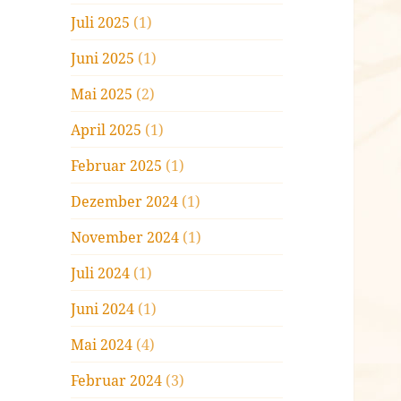
Juli 2025
(1)
Juni 2025
(1)
Mai 2025
(2)
April 2025
(1)
Februar 2025
(1)
Dezember 2024
(1)
November 2024
(1)
Juli 2024
(1)
Juni 2024
(1)
Mai 2024
(4)
Februar 2024
(3)