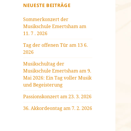
NEUESTE BEITRÄGE
Sommerkonzert der
Musikschule Emertsham am
11. 7 . 2026
Tag der offenen Tür am 13 6.
2026
Musikschultag der
Musikschule Emertsham am 9.
Mai 2026: Ein Tag voller Musik
und Begeisterung
Passionskonzert am 23. 3. 2026
36. Akkordeontag am 7. 2. 2026