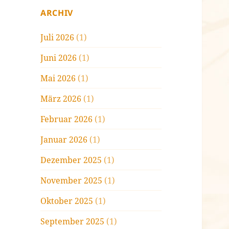
ARCHIV
Juli 2026
(1)
Juni 2026
(1)
Mai 2026
(1)
März 2026
(1)
Februar 2026
(1)
Januar 2026
(1)
Dezember 2025
(1)
November 2025
(1)
Oktober 2025
(1)
September 2025
(1)