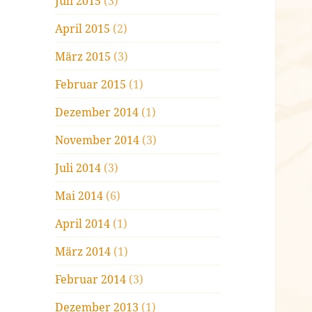
Juli 2015
(3)
April 2015
(2)
März 2015
(3)
Februar 2015
(1)
Dezember 2014
(1)
November 2014
(3)
Juli 2014
(3)
Mai 2014
(6)
April 2014
(1)
März 2014
(1)
Februar 2014
(3)
Dezember 2013
(1)