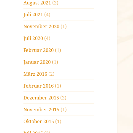
August 2021
(2)
Juli 2021
(4)
November 2020
(1)
Juli 2020
(4)
Februar 2020
(1)
Januar 2020
(1)
März 2016
(2)
Februar 2016
(1)
Dezember 2015
(2)
November 2015
(1)
Oktober 2015
(1)