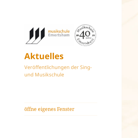
Aktuelles
Veröffentlichungen der Sing-
und Musikschule
öffne eigenes Fenster