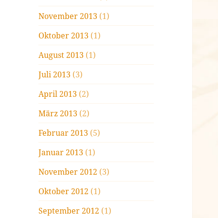
November 2013
(1)
Oktober 2013
(1)
August 2013
(1)
Juli 2013
(3)
April 2013
(2)
März 2013
(2)
Februar 2013
(5)
Januar 2013
(1)
November 2012
(3)
Oktober 2012
(1)
September 2012
(1)