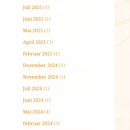
Juli 2025
(1)
Juni 2025
(1)
Mai 2025
(2)
April 2025
(1)
Februar 2025
(1)
Dezember 2024
(1)
November 2024
(1)
Juli 2024
(1)
Juni 2024
(1)
Mai 2024
(4)
Februar 2024
(3)