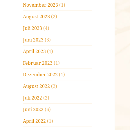
November 2023
(1)
August 2023
(2)
Juli 2023
(4)
Juni 2023
(3)
April 2023
(1)
Februar 2023
(1)
Dezember 2022
(1)
August 2022
(2)
Juli 2022
(2)
Juni 2022
(6)
April 2022
(1)